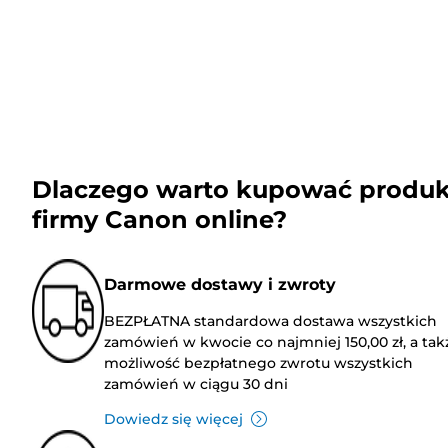
Dlaczego warto kupować produk
firmy Canon online?
Darmowe dostawy i zwroty
BEZPŁATNA standardowa dostawa wszystkich
zamówień w kwocie co najmniej 150,00 zł, a tak
możliwość bezpłatnego zwrotu wszystkich
zamówień w ciągu 30 dni
Dowiedz się więcej