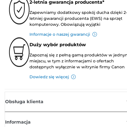
2-letnia gwarancja producenta*
Zapewniamy dodatkowy spokój ducha dzięki 2
letniej gwarancji producenta (EWS) na sprzęt
komputerowy. Obowiązują wyjątki
Informacje o naszej gwarancji
Duży wybór produktów
Zapoznaj się z pełną gamą produktów w jedny
miejscu, w tym z informacjami o ofertach
dostępnych wyłącznie w witrynie firmy Canon
Dowiedz się więcej
Obsługa klienta
Informacja