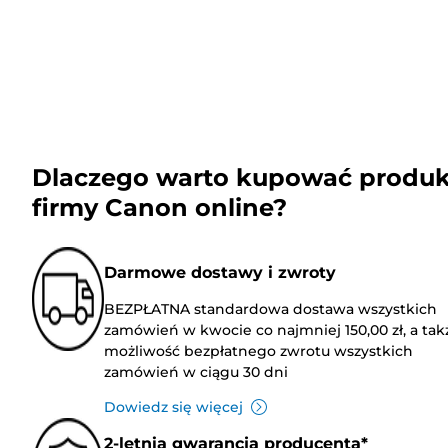
Dlaczego warto kupować produk
firmy Canon online?
Darmowe dostawy i zwroty
BEZPŁATNA standardowa dostawa wszystkich
zamówień w kwocie co najmniej 150,00 zł, a tak
możliwość bezpłatnego zwrotu wszystkich
zamówień w ciągu 30 dni
Dowiedz się więcej
2-letnia gwarancja producenta*