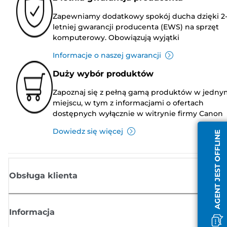
Zapewniamy dodatkowy spokój ducha dzięki 2
letniej gwarancji producenta (EWS) na sprzęt
komputerowy. Obowiązują wyjątki
Informacje o naszej gwarancji
Duży wybór produktów
Zapoznaj się z pełną gamą produktów w jedny
miejscu, w tym z informacjami o ofertach
dostępnych wyłącznie w witrynie firmy Canon
Dowiedz się więcej
AGENT JEST OFFLINE
Obsługa klienta
Informacja