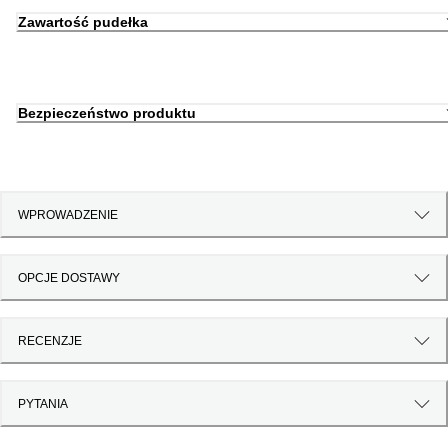
Zawartość pudełka
Bezpieczeństwo produktu
WPROWADZENIE
OPCJE DOSTAWY
RECENZJE
PYTANIA