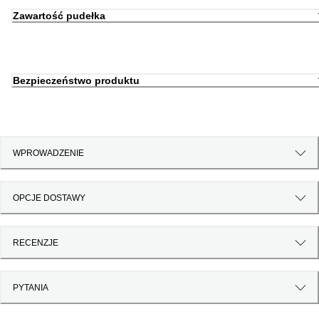
Zawartość pudełka
Bezpieczeństwo produktu
WPROWADZENIE
OPCJE DOSTAWY
RECENZJE
PYTANIA