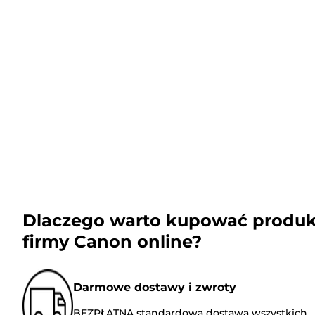
Dlaczego warto kupować produk
firmy Canon online?
Darmowe dostawy i zwroty
BEZPŁATNA standardowa dostawa wszystkich