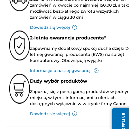
zamówień w kwocie co najmniej 150,00 zł, a tak
możliwość bezpłatnego zwrotu wszystkich
zamówień w ciągu 30 dni
Dowiedz się więcej
2-letnia gwarancja producenta*
Zapewniamy dodatkowy spokój ducha dzięki 2
letniej gwarancji producenta (EWS) na sprzęt
komputerowy. Obowiązują wyjątki
Informacje o naszej gwarancji
Duży wybór produktów
Zapoznaj się z pełną gamą produktów w jedny
miejscu, w tym z informacjami o ofertach
dostępnych wyłącznie w witrynie firmy Canon
Dowiedz się więcej