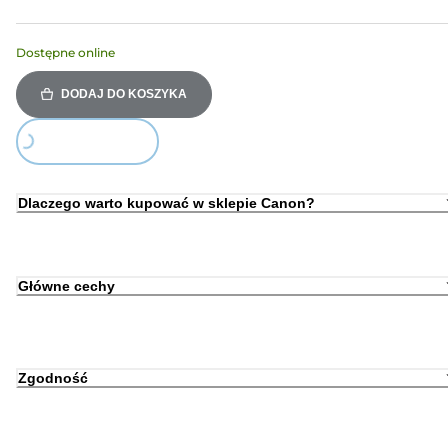
Dostępne online
DODAJ DO KOSZYKA
Loading...
Dlaczego warto kupować w sklepie Canon?
Główne cechy
Zgodność