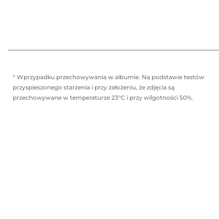
¹ Wprzypadku przechowywania w albumie. Na podstawie testów
przyspieszonego starzenia i przy założeniu, że zdjęcia są
przechowywane w temperaturze 23°C i przy wilgotności 50%.