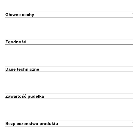
Główne cechy
Zgodność
Dane techniczne
Zawartość pudełka
Bezpieczeństwo produktu