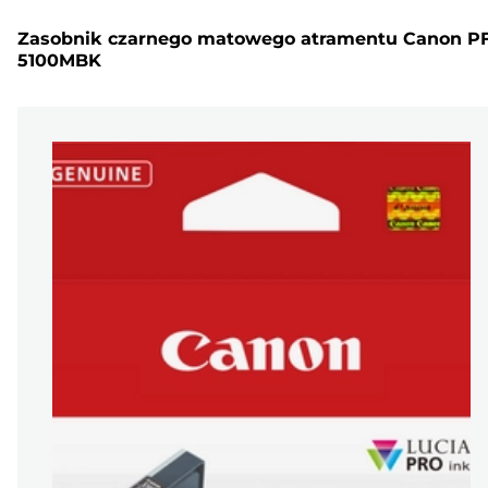
Zasobnik czarnego matowego atramentu Canon PF
5100MBK