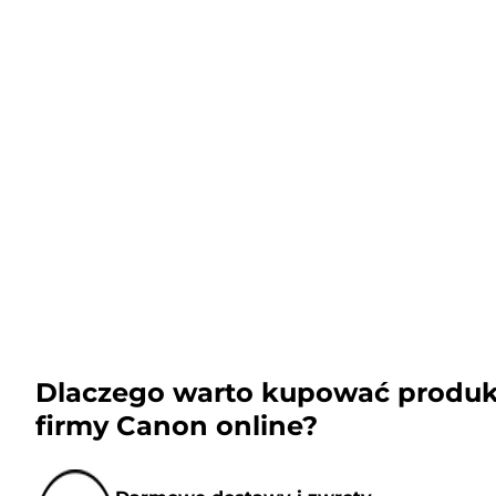
Dlaczego warto kupować produk
firmy Canon online?