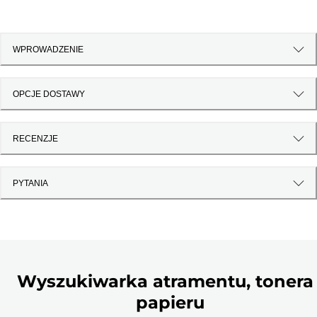
WPROWADZENIE
OPCJE DOSTAWY
RECENZJE
PYTANIA
Wyszukiwarka atramentu, tonera 
papieru