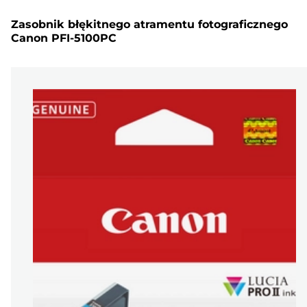
Zasobnik błękitnego atramentu fotograficznego
Canon PFI-5100PC