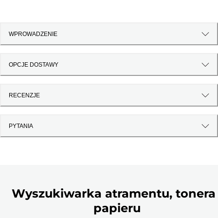
WPROWADZENIE
OPCJE DOSTAWY
RECENZJE
PYTANIA
Wyszukiwarka atramentu, tonera 
papieru