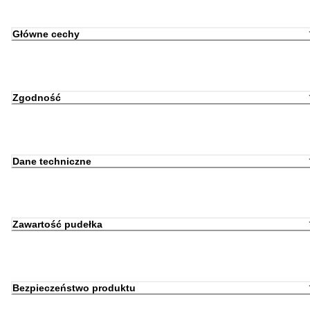
Główne cechy
Zgodność
Dane techniczne
Zawartość pudełka
Bezpieczeństwo produktu