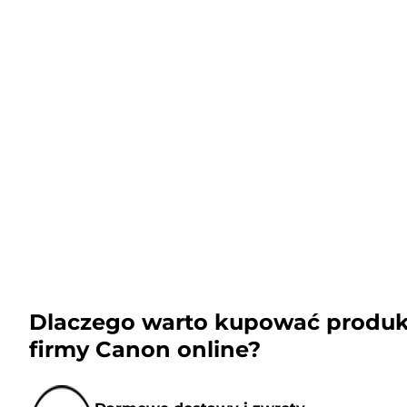
Dlaczego warto kupować produk
firmy Canon online?