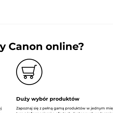
y Canon online?
Duży wybór produktów
j
Zapoznaj się z pełną gamą produktów w jednym mie