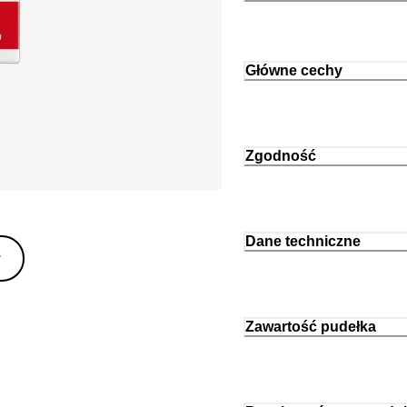
Główne cechy
Zgodność
Dane techniczne
y
Zawartość pudełka