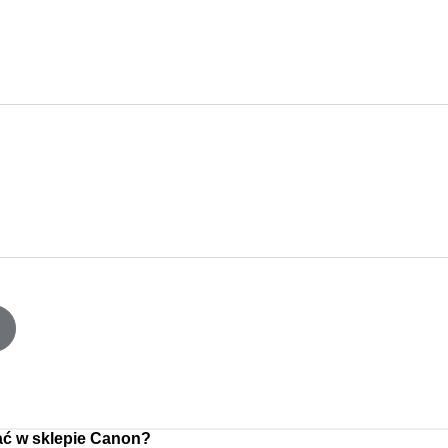
ć w sklepie Canon?