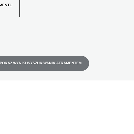
MENTU
POKAŻ WYNIKI WYSZUKIWANIA ATRAMENTEM