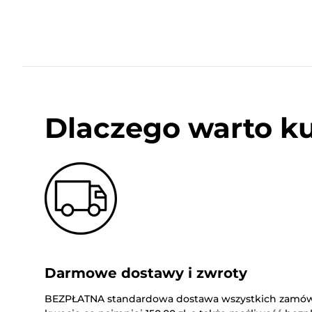
Dlaczego warto k
Darmowe dostawy i zwroty
BEZPŁATNA standardowa dostawa wszystkich zamó