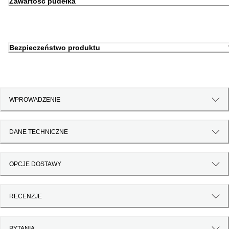
Zawartość pudełka
Bezpieczeństwo produktu
WPROWADZENIE
DANE TECHNICZNE
OPCJE DOSTAWY
RECENZJE
PYTANIA