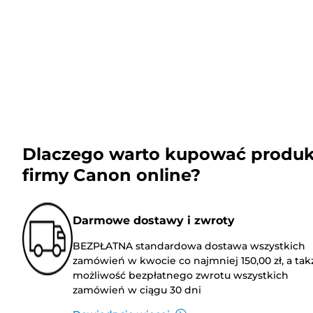
Dlaczego warto kupować produk
firmy Canon online?
Darmowe dostawy i zwroty
BEZPŁATNA standardowa dostawa wszystkich
zamówień w kwocie co najmniej 150,00 zł, a tak
możliwość bezpłatnego zwrotu wszystkich
zamówień w ciągu 30 dni