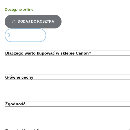
Dostępne online
DODAJ DO KOSZYKA
Loading...
Dlaczego warto kupować w sklepie Canon?
Główne cechy
Zgodność