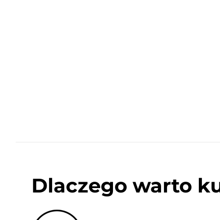
Dlaczego warto k