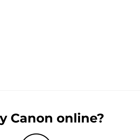
y Canon online?