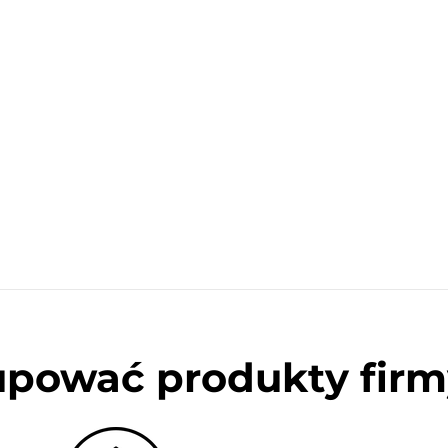
upować produkty firm