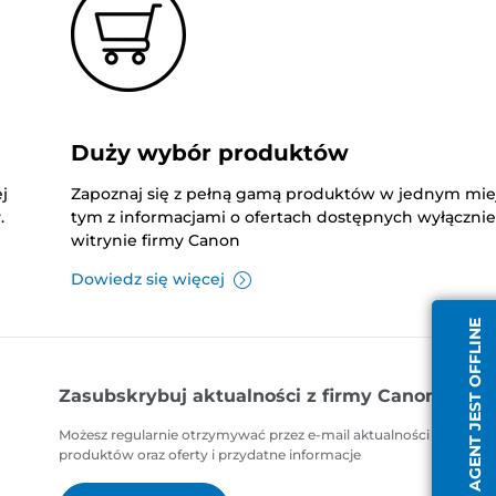
Duży wybór produktów
j
Zapoznaj się z pełną gamą produktów w jednym mie
.
tym z informacjami o ofertach dostępnych wyłączni
witrynie firmy Canon
Dowiedz się więcej
AGENT JEST OFFLINE
Zasubskrybuj aktualności z firmy Canon
Możesz regularnie otrzymywać przez e-mail aktualności dotycząc
produktów oraz oferty i przydatne informacje