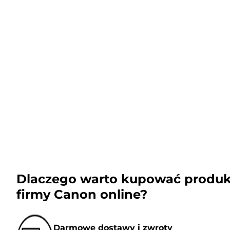
Dlaczego warto kupować produk
firmy Canon online?
Darmowe dostawy i zwroty