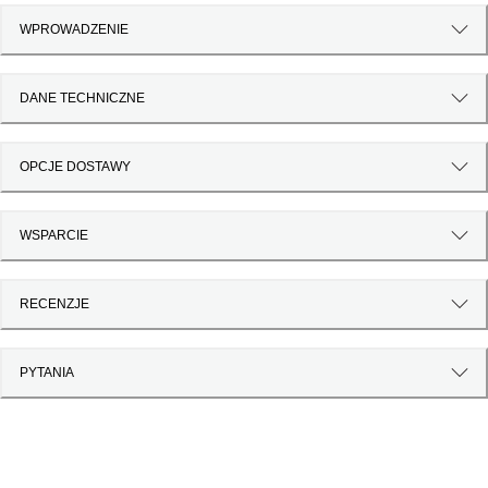
WPROWADZENIE
DANE TECHNICZNE
OPCJE DOSTAWY
WSPARCIE
RECENZJE
PYTANIA