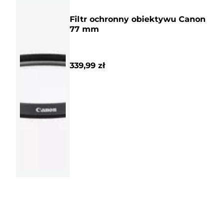
Filtr ochronny obiektywu Canon
77 mm
339,99 zł