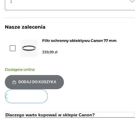
1
Nasze zalecenia
Filtr ochronny obiektywu Canon 77 mm
339,99 zł
Dostępne online
DODAJ DO KOSZYKA
Loading...
Dlaczego warto kupować w sklepie Canon?