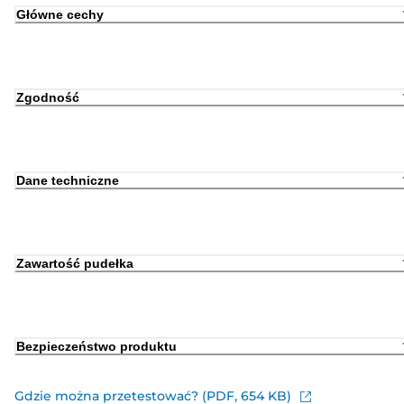
Główne cechy
Zgodność
Dane techniczne
Zawartość pudełka
Bezpieczeństwo produktu
Gdzie można przetestować? (PDF, 654 KB)