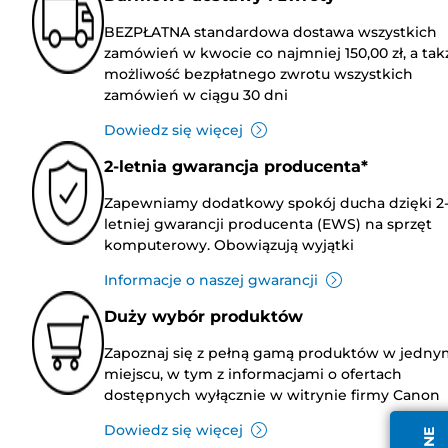
BEZPŁATNA standardowa dostawa wszystkich
zamówień w kwocie co najmniej 150,00 zł, a tak
możliwość bezpłatnego zwrotu wszystkich
zamówień w ciągu 30 dni
Dowiedz się więcej
2-letnia gwarancja producenta*
Zapewniamy dodatkowy spokój ducha dzięki 2
letniej gwarancji producenta (EWS) na sprzęt
komputerowy. Obowiązują wyjątki
Informacje o naszej gwarancji
Duży wybór produktów
Zapoznaj się z pełną gamą produktów w jedny
miejscu, w tym z informacjami o ofertach
dostępnych wyłącznie w witrynie firmy Canon
Dowiedz się więcej