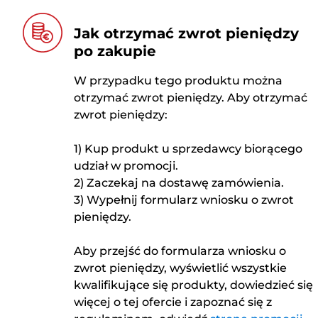
Jak otrzymać zwrot pieniędzy
po zakupie
W przypadku tego produktu można
otrzymać zwrot pieniędzy. Aby otrzymać
zwrot pieniędzy:
1) Kup produkt u sprzedawcy biorącego
udział w promocji.
2) Zaczekaj na dostawę zamówienia.
3) Wypełnij formularz wniosku o zwrot
pieniędzy.
Aby przejść do formularza wniosku o
zwrot pieniędzy, wyświetlić wszystkie
kwalifikujące się produkty, dowiedzieć się
więcej o tej ofercie i zapoznać się z