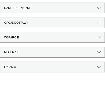
DANE TECHNICZNE
OPCJE DOSTAWY
WSPARCIE
RECENZJE
PYTANIA