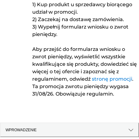
1) Kup produkt u sprzedawcy biorącego
udział w promocji.
2) Zaczekaj na dostawę zamówienia.
3) Wypełnij formularz wniosku o zwrot
pieniędzy.
Aby przejść do formularza wniosku o
zwrot pieniędzy, wyświetlić wszystkie
kwalifikujące się produkty, dowiedzieć się
więcej o tej ofercie i zapoznać się z
regulaminem, odwiedź
stronę promocji
.
Ta promocja zwrotu pieniędzy wygasa
31/08/26. Obowiązuje regulamin.
WPROWADZENIE