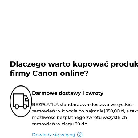
Dlaczego warto kupować produk
firmy Canon online?
Darmowe dostawy i zwroty
BEZPŁATNA standardowa dostawa wszystkich
zamówień w kwocie co najmniej 150,00 zł, a tak
możliwość bezpłatnego zwrotu wszystkich
zamówień w ciągu 30 dni
Dowiedz się więcej