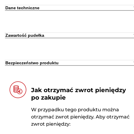
Dane techniczne
Zawartość pudełka
Bezpieczeństwo produktu
Jak otrzymać zwrot pieniędzy
po zakupie
W przypadku tego produktu można
otrzymać zwrot pieniędzy. Aby otrzymać
zwrot pieniędzy: