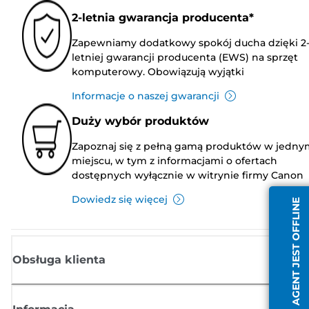
2-letnia gwarancja producenta*
Zapewniamy dodatkowy spokój ducha dzięki 2
letniej gwarancji producenta (EWS) na sprzęt
komputerowy. Obowiązują wyjątki
Informacje o naszej gwarancji
Duży wybór produktów
Zapoznaj się z pełną gamą produktów w jedny
miejscu, w tym z informacjami o ofertach
dostępnych wyłącznie w witrynie firmy Canon
Dowiedz się więcej
AGENT JEST OFFLINE
Obsługa klienta