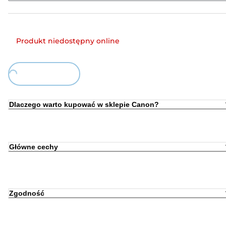
Produkt niedostępny online
Loading...
Dlaczego warto kupować w sklepie Canon?
Główne cechy
Zgodność