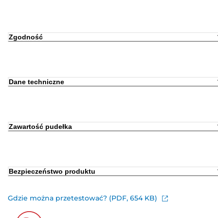
Zgodność
Dane techniczne
Zawartość pudełka
Bezpieczeństwo produktu
Gdzie można przetestować? (PDF, 654 KB)