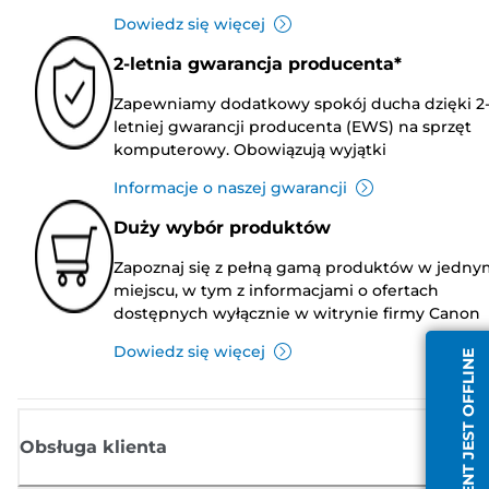
Dowiedz się więcej
2-letnia gwarancja producenta*
Zapewniamy dodatkowy spokój ducha dzięki 2
letniej gwarancji producenta (EWS) na sprzęt
komputerowy. Obowiązują wyjątki
Informacje o naszej gwarancji
Duży wybór produktów
Zapoznaj się z pełną gamą produktów w jedny
miejscu, w tym z informacjami o ofertach
dostępnych wyłącznie w witrynie firmy Canon
Dowiedz się więcej
AGENT JEST OFFLINE
Obsługa klienta