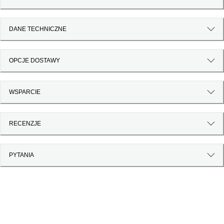
DANE TECHNICZNE
OPCJE DOSTAWY
WSPARCIE
RECENZJE
PYTANIA