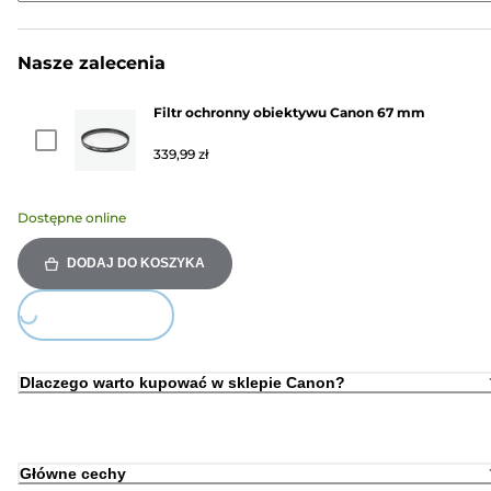
Nasze zalecenia
Filtr ochronny obiektywu Canon 67 mm
339,99 zł
Dostępne online
DODAJ DO KOSZYKA
Loading...
Dlaczego warto kupować w sklepie Canon?
Główne cechy