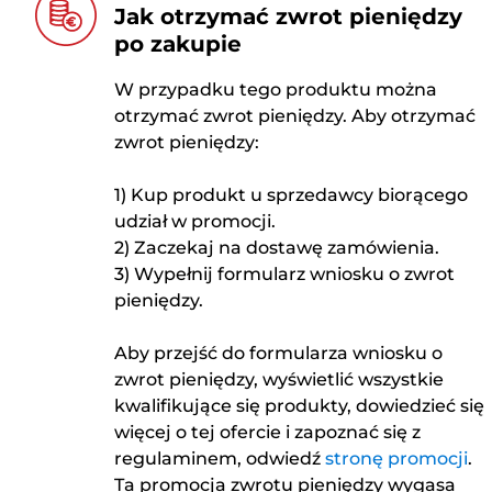
Jak otrzymać zwrot pieniędzy
po zakupie
W przypadku tego produktu można
otrzymać zwrot pieniędzy. Aby otrzymać
zwrot pieniędzy:
1) Kup produkt u sprzedawcy biorącego
udział w promocji.
2) Zaczekaj na dostawę zamówienia.
3) Wypełnij formularz wniosku o zwrot
pieniędzy.
Aby przejść do formularza wniosku o
zwrot pieniędzy, wyświetlić wszystkie
kwalifikujące się produkty, dowiedzieć się
więcej o tej ofercie i zapoznać się z
regulaminem, odwiedź
stronę promocji
.
Ta promocja zwrotu pieniędzy wygasa