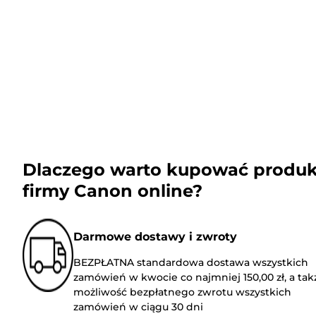
Dlaczego warto kupować produk
firmy Canon online?
Darmowe dostawy i zwroty
BEZPŁATNA standardowa dostawa wszystkich
zamówień w kwocie co najmniej 150,00 zł, a tak
możliwość bezpłatnego zwrotu wszystkich
zamówień w ciągu 30 dni