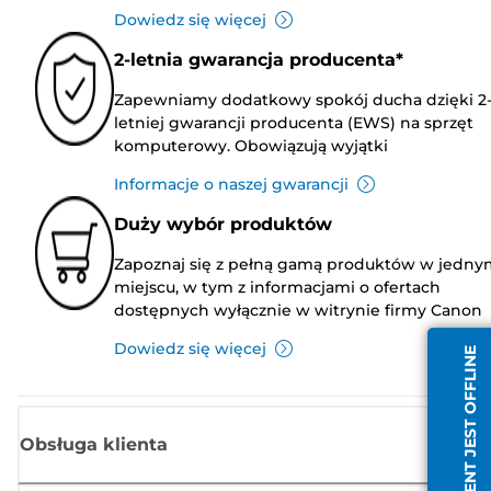
Dowiedz się więcej
2-letnia gwarancja producenta*
Zapewniamy dodatkowy spokój ducha dzięki 2
letniej gwarancji producenta (EWS) na sprzęt
komputerowy. Obowiązują wyjątki
Informacje o naszej gwarancji
Duży wybór produktów
Zapoznaj się z pełną gamą produktów w jedny
miejscu, w tym z informacjami o ofertach
dostępnych wyłącznie w witrynie firmy Canon
Dowiedz się więcej
AGENT JEST OFFLINE
Obsługa klienta