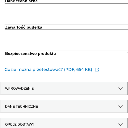
Dane techniczne
Zawartość pudełka
Bezpieczeństwo produktu
Gdzie można przetestować? (PDF, 654 KB)
WPROWADZENIE
DANE TECHNICZNE
OPCJE DOSTAWY