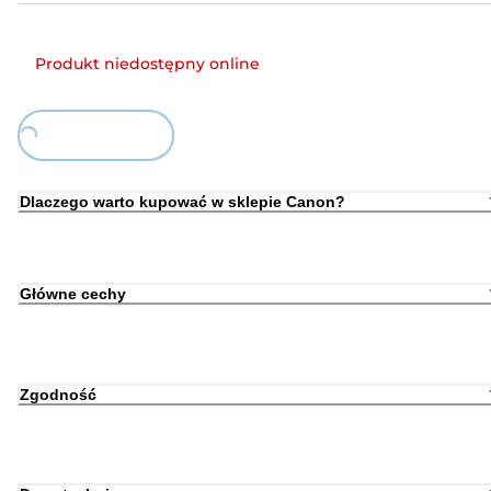
Produkt niedostępny online
Loading...
Dlaczego warto kupować w sklepie Canon?
Główne cechy
Zgodność