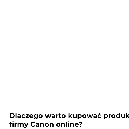
Dlaczego warto kupować produk
firmy Canon online?