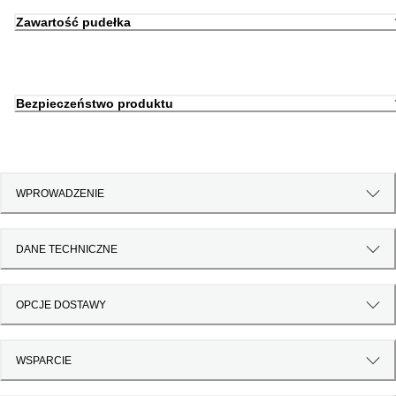
Zawartość pudełka
Bezpieczeństwo produktu
WPROWADZENIE
DANE TECHNICZNE
OPCJE DOSTAWY
WSPARCIE