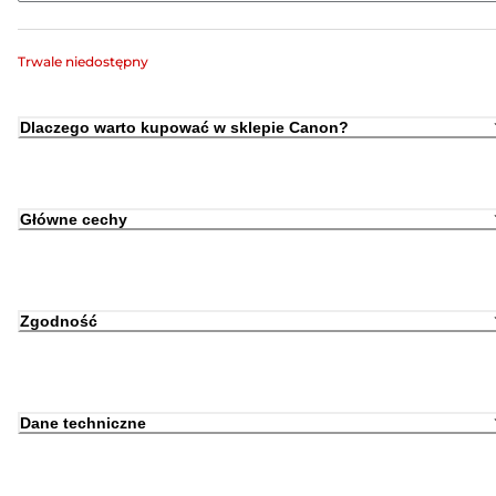
Trwale niedostępny
Dlaczego warto kupować w sklepie Canon?
Główne cechy
Zgodność
Dane techniczne