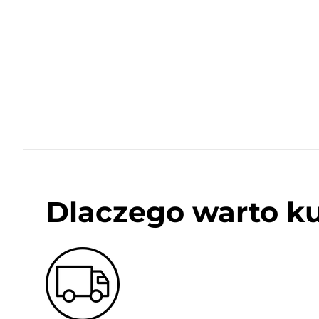
Dlaczego warto k