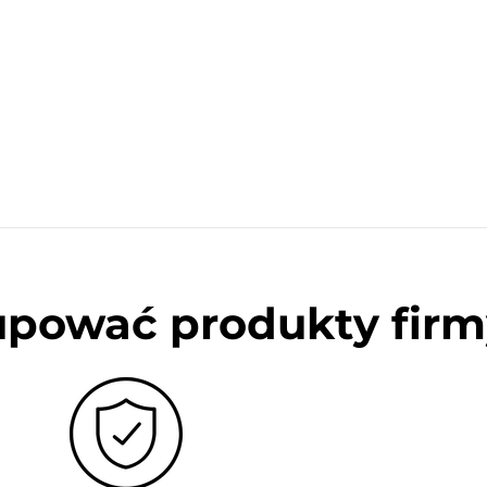
upować produkty firm