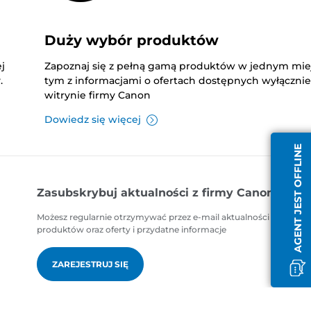
Duży wybór produktów
j
Zapoznaj się z pełną gamą produktów w jednym mie
.
tym z informacjami o ofertach dostępnych wyłączni
witrynie firmy Canon
Dowiedz się więcej
AGENT JEST OFFLINE
Zasubskrybuj aktualności z firmy Canon
Możesz regularnie otrzymywać przez e-mail aktualności dotycząc
produktów oraz oferty i przydatne informacje
ZAREJESTRUJ SIĘ