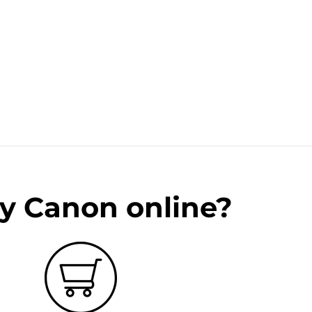
y Canon online?