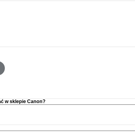
ć w sklepie Canon?