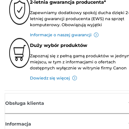
2-letnia gwarancja producenta*
Zapewniamy dodatkowy spokój ducha dzięki 2
letniej gwarancji producenta (EWS) na sprzęt
komputerowy. Obowiązują wyjątki
Informacje o naszej gwarancji
Duży wybór produktów
Zapoznaj się z pełną gamą produktów w jedny
miejscu, w tym z informacjami o ofertach
dostępnych wyłącznie w witrynie firmy Canon
Dowiedz się więcej
Obsługa klienta
Informacja