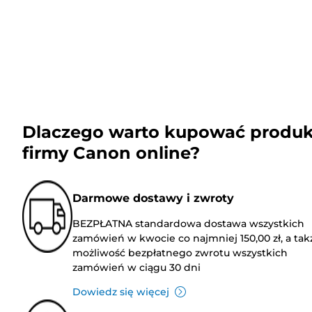
Dlaczego warto kupować produk
firmy Canon online?
Darmowe dostawy i zwroty
BEZPŁATNA standardowa dostawa wszystkich
zamówień w kwocie co najmniej 150,00 zł, a tak
możliwość bezpłatnego zwrotu wszystkich
zamówień w ciągu 30 dni
Dowiedz się więcej