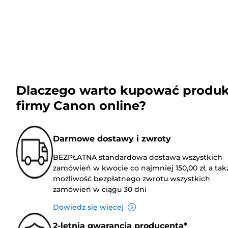
Dlaczego warto kupować produk
firmy Canon online?
Darmowe dostawy i zwroty
BEZPŁATNA standardowa dostawa wszystkich
zamówień w kwocie co najmniej 150,00 zł, a tak
możliwość bezpłatnego zwrotu wszystkich
zamówień w ciągu 30 dni
Dowiedz się więcej
2-letnia gwarancja producenta*