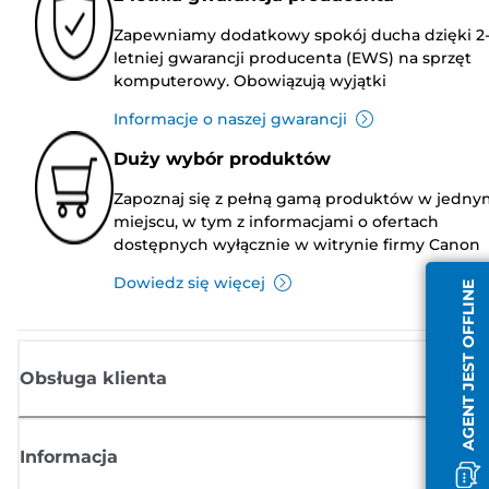
Zapewniamy dodatkowy spokój ducha dzięki 2
letniej gwarancji producenta (EWS) na sprzęt
komputerowy. Obowiązują wyjątki
Informacje o naszej gwarancji
Duży wybór produktów
Zapoznaj się z pełną gamą produktów w jedny
miejscu, w tym z informacjami o ofertach
dostępnych wyłącznie w witrynie firmy Canon
Dowiedz się więcej
AGENT JEST OFFLINE
Obsługa klienta
Informacja