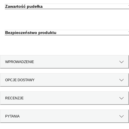
Zawartość pudełka
Bezpieczeństwo produktu
WPROWADZENIE
OPCJE DOSTAWY
RECENZJE
PYTANIA