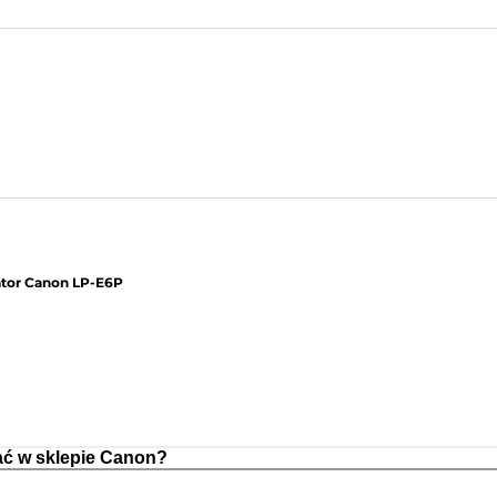
tor Canon LP-E6P
ć w sklepie Canon?