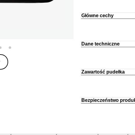
Główne cechy
Dane techniczne
y
Zawartość pudełka
Bezpieczeństwo produ