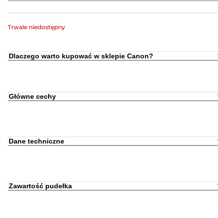
Trwale niedostępny
Dlaczego warto kupować w sklepie Canon?
Główne cechy
Dane techniczne
Zawartość pudełka