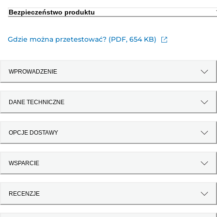
Bezpieczeństwo produktu
Gdzie można przetestować? (PDF, 654 KB)
WPROWADZENIE
DANE TECHNICZNE
OPCJE DOSTAWY
WSPARCIE
RECENZJE