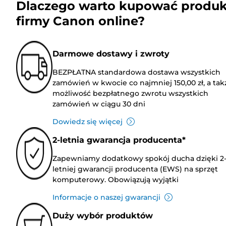
Dlaczego warto kupować produk
firmy Canon online?
Darmowe dostawy i zwroty
BEZPŁATNA standardowa dostawa wszystkich
zamówień w kwocie co najmniej 150,00 zł, a tak
możliwość bezpłatnego zwrotu wszystkich
zamówień w ciągu 30 dni
Dowiedz się więcej
2-letnia gwarancja producenta*
Zapewniamy dodatkowy spokój ducha dzięki 2
letniej gwarancji producenta (EWS) na sprzęt
komputerowy. Obowiązują wyjątki
Informacje o naszej gwarancji
Duży wybór produktów