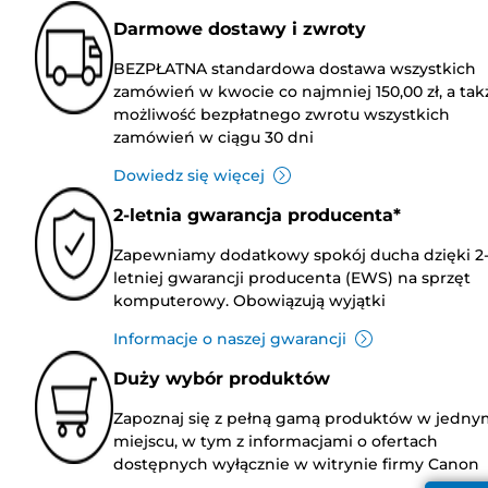
Darmowe dostawy i zwroty
BEZPŁATNA standardowa dostawa wszystkich
zamówień w kwocie co najmniej 150,00 zł, a tak
możliwość bezpłatnego zwrotu wszystkich
zamówień w ciągu 30 dni
Dowiedz się więcej
2-letnia gwarancja producenta*
Zapewniamy dodatkowy spokój ducha dzięki 2
letniej gwarancji producenta (EWS) na sprzęt
komputerowy. Obowiązują wyjątki
Informacje o naszej gwarancji
Duży wybór produktów
Zapoznaj się z pełną gamą produktów w jedny
miejscu, w tym z informacjami o ofertach
dostępnych wyłącznie w witrynie firmy Canon