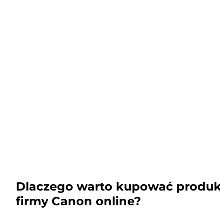
Dlaczego warto kupować produk
firmy Canon online?