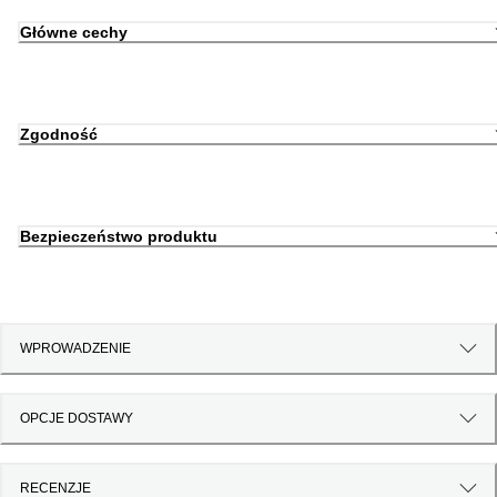
Główne cechy
Zgodność
Bezpieczeństwo produktu
WPROWADZENIE
OPCJE DOSTAWY
RECENZJE