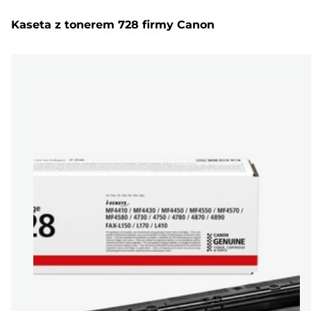
Kaseta z tonerem 728 firmy Canon