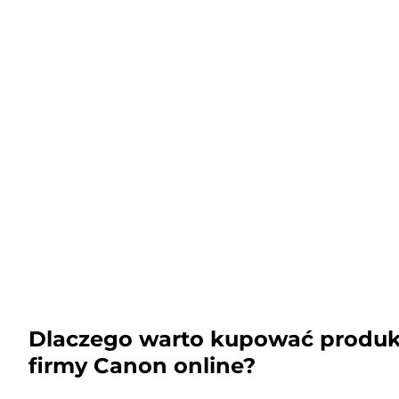
Dlaczego warto kupować produk
firmy Canon online?