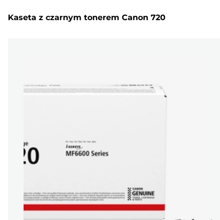
Kaseta z czarnym tonerem Canon 720