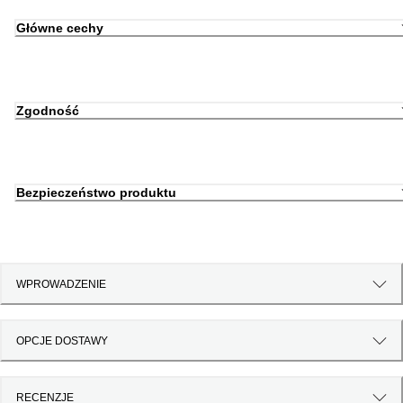
Główne cechy
Zgodność
Bezpieczeństwo produktu
WPROWADZENIE
OPCJE DOSTAWY
RECENZJE