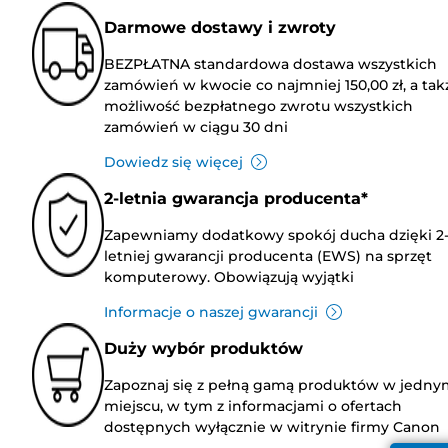
Darmowe dostawy i zwroty
BEZPŁATNA standardowa dostawa wszystkich
zamówień w kwocie co najmniej 150,00 zł, a tak
możliwość bezpłatnego zwrotu wszystkich
zamówień w ciągu 30 dni
Dowiedz się więcej
2-letnia gwarancja producenta*
Zapewniamy dodatkowy spokój ducha dzięki 2
letniej gwarancji producenta (EWS) na sprzęt
komputerowy. Obowiązują wyjątki
Informacje o naszej gwarancji
Duży wybór produktów
Zapoznaj się z pełną gamą produktów w jedny
miejscu, w tym z informacjami o ofertach
dostępnych wyłącznie w witrynie firmy Canon