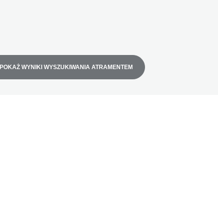
POKAŻ WYNIKI WYSZUKIWANIA ATRAMENTEM