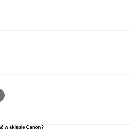
ć w sklepie Canon?