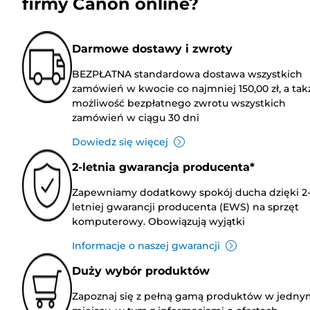
firmy Canon online?
Darmowe dostawy i zwroty
BEZPŁATNA standardowa dostawa wszystkich
zamówień w kwocie co najmniej 150,00 zł, a tak
możliwość bezpłatnego zwrotu wszystkich
zamówień w ciągu 30 dni
Dowiedz się więcej
2-letnia gwarancja producenta*
Zapewniamy dodatkowy spokój ducha dzięki 2
letniej gwarancji producenta (EWS) na sprzęt
komputerowy. Obowiązują wyjątki
Informacje o naszej gwarancji
Duży wybór produktów
Zapoznaj się z pełną gamą produktów w jedny