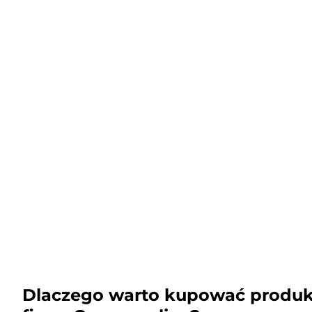
Dlaczego warto kupować produk