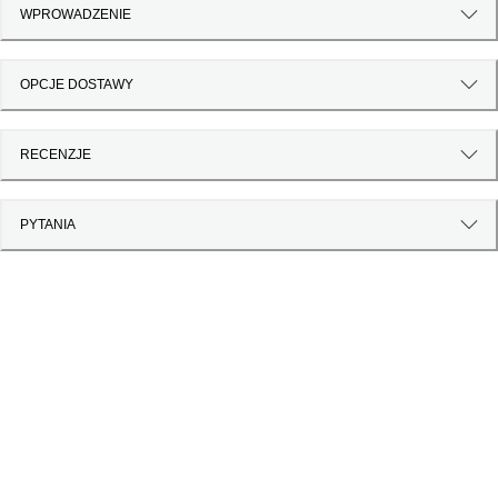
WPROWADZENIE
OPCJE DOSTAWY
RECENZJE
PYTANIA