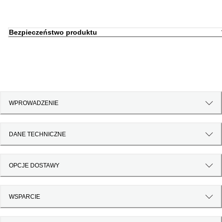
Bezpieczeństwo produktu
WPROWADZENIE
DANE TECHNICZNE
OPCJE DOSTAWY
WSPARCIE