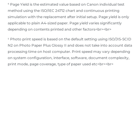
⁴ Page Yield is the estimated value based on Canon individual test
method using the ISO/IEC 24712 chart and continuous printing
simulation with the replacement after initial setup. Page yield is only
applicable to plain A4-sized paper. Page yield varies significantly
depending on contents printed and other factors<br><br>
⁵ Photo print speed is based on the default setting using ISO/JIS-SCID
N2 on Photo Paper Plus Glossy II and does not take into account data
processing time on host computer. Print speed may vary depending
on system configuration, interface, software, document complexity,
print mode, page coverage, type of paper used etc<br><br>