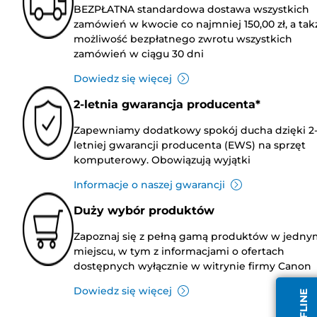
BEZPŁATNA standardowa dostawa wszystkich
zamówień w kwocie co najmniej 150,00 zł, a tak
możliwość bezpłatnego zwrotu wszystkich
zamówień w ciągu 30 dni
Dowiedz się więcej
2-letnia gwarancja producenta*
Zapewniamy dodatkowy spokój ducha dzięki 2
letniej gwarancji producenta (EWS) na sprzęt
komputerowy. Obowiązują wyjątki
Informacje o naszej gwarancji
Duży wybór produktów
Zapoznaj się z pełną gamą produktów w jedny
miejscu, w tym z informacjami o ofertach
dostępnych wyłącznie w witrynie firmy Canon
Dowiedz się więcej