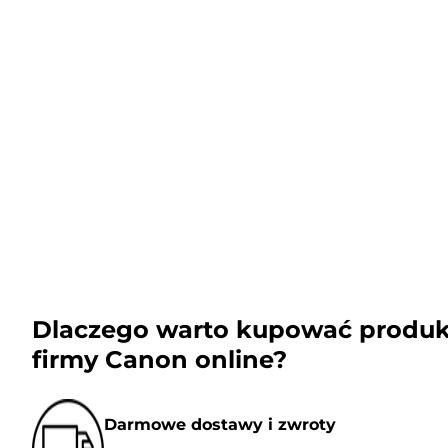
Dlaczego warto kupować produk
firmy Canon online?
Darmowe dostawy i zwroty