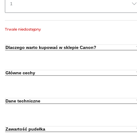
1
Trwale niedostępny
Dlaczego warto kupować w sklepie Canon?
Główne cechy
Dane techniczne
Zawartość pudełka