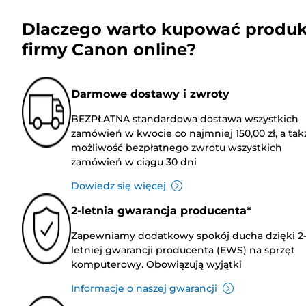
Dlaczego warto kupować produk
firmy Canon online?
Darmowe dostawy i zwroty
BEZPŁATNA standardowa dostawa wszystkich
zamówień w kwocie co najmniej 150,00 zł, a tak
możliwość bezpłatnego zwrotu wszystkich
zamówień w ciągu 30 dni
Dowiedz się więcej
2-letnia gwarancja producenta*
Zapewniamy dodatkowy spokój ducha dzięki 2
letniej gwarancji producenta (EWS) na sprzęt
komputerowy. Obowiązują wyjątki
Informacje o naszej gwarancji