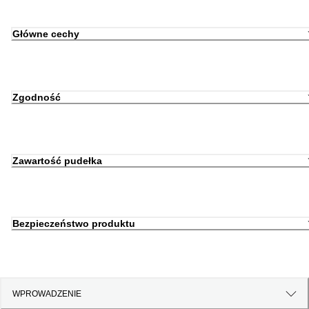
Główne cechy
Zgodność
Zawartość pudełka
Bezpieczeństwo produktu
WPROWADZENIE