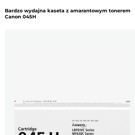
Bardzo wydajna kaseta z amarantowym tonerem
Canon 045H