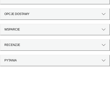
OPCJE DOSTAWY
WSPARCIE
RECENZJE
PYTANIA