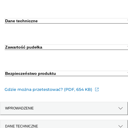
Dane techniczne
Zawartość pudełka
Bezpieczeństwo produktu
Gdzie można przetestować? (PDF, 654 KB)
WPROWADZENIE
DANE TECHNICZNE