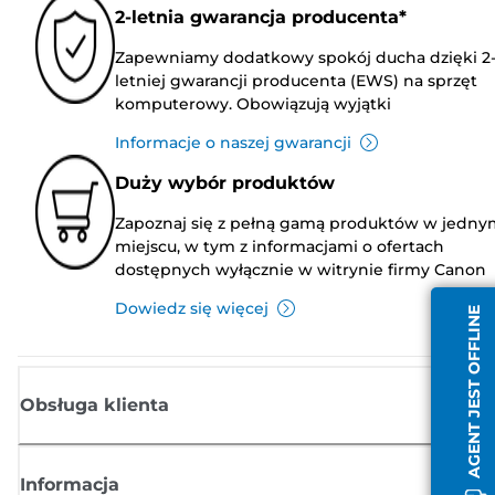
2-letnia gwarancja producenta*
Zapewniamy dodatkowy spokój ducha dzięki 2
letniej gwarancji producenta (EWS) na sprzęt
komputerowy. Obowiązują wyjątki
Informacje o naszej gwarancji
Duży wybór produktów
Zapoznaj się z pełną gamą produktów w jedny
miejscu, w tym z informacjami o ofertach
dostępnych wyłącznie w witrynie firmy Canon
Dowiedz się więcej
AGENT JEST OFFLINE
Obsługa klienta
Informacja