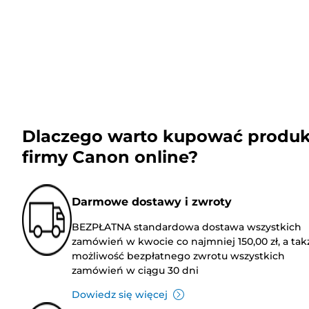
Dlaczego warto kupować produk
firmy Canon online?
Darmowe dostawy i zwroty
BEZPŁATNA standardowa dostawa wszystkich
zamówień w kwocie co najmniej 150,00 zł, a tak
możliwość bezpłatnego zwrotu wszystkich
zamówień w ciągu 30 dni
Dowiedz się więcej