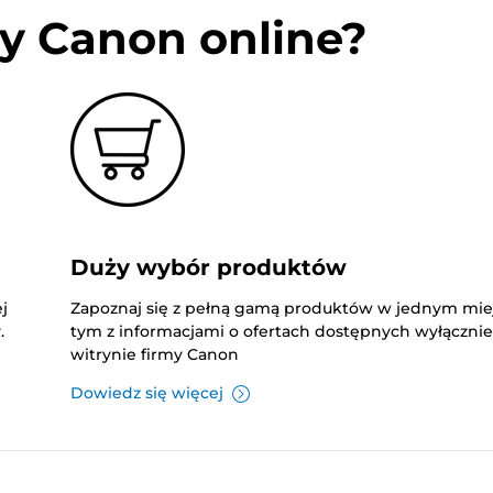
y Canon online?
Duży wybór produktów
j
Zapoznaj się z pełną gamą produktów w jednym mie
.
tym z informacjami o ofertach dostępnych wyłączni
witrynie firmy Canon
Dowiedz się więcej