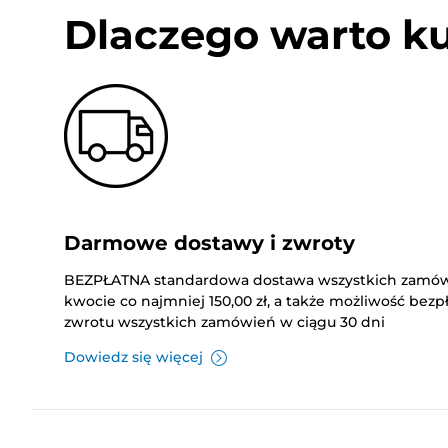
Dlaczego warto k
Darmowe dostawy i zwroty
BEZPŁATNA standardowa dostawa wszystkich zamó
kwocie co najmniej 150,00 zł, a także możliwość bez
zwrotu wszystkich zamówień w ciągu 30 dni
Dowiedz się więcej