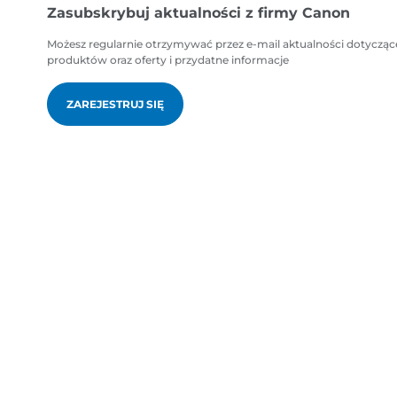
Zasubskrybuj aktualności z firmy Canon
Możesz regularnie otrzymywać przez e-mail aktualności dotycząc
produktów oraz oferty i przydatne informacje
ZAREJESTRUJ SIĘ
pl-PL