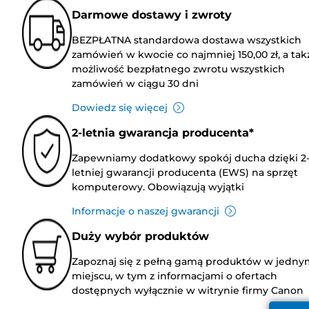
Darmowe dostawy i zwroty
BEZPŁATNA standardowa dostawa wszystkich
zamówień w kwocie co najmniej 150,00 zł, a tak
możliwość bezpłatnego zwrotu wszystkich
zamówień w ciągu 30 dni
Dowiedz się więcej
2-letnia gwarancja producenta*
Zapewniamy dodatkowy spokój ducha dzięki 2
letniej gwarancji producenta (EWS) na sprzęt
komputerowy. Obowiązują wyjątki
Informacje o naszej gwarancji
Duży wybór produktów
Zapoznaj się z pełną gamą produktów w jedny
miejscu, w tym z informacjami o ofertach
dostępnych wyłącznie w witrynie firmy Canon