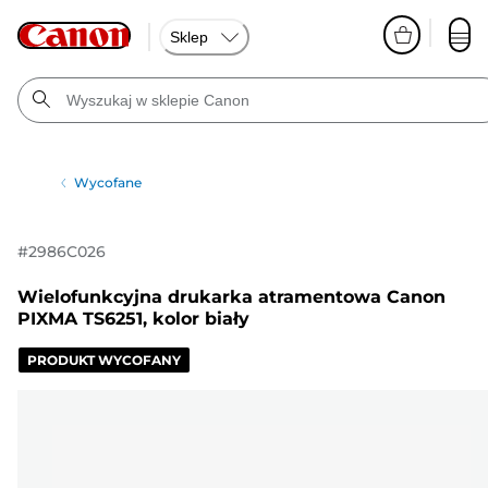
Sklep
Wycofane
#
2986C026
Wielofunkcyjna drukarka atramentowa Canon
PIXMA TS6251, kolor biały
PRODUKT WYCOFANY