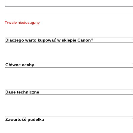
Trwale niedostępny
Dlaczego warto kupować w sklepie Canon?
Główne cechy
Dane techniczne
Zawartość pudełka