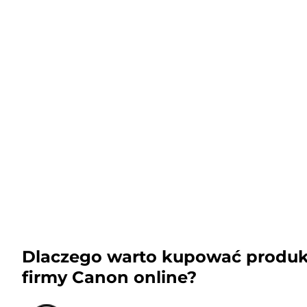
Dlaczego warto kupować produk
firmy Canon online?