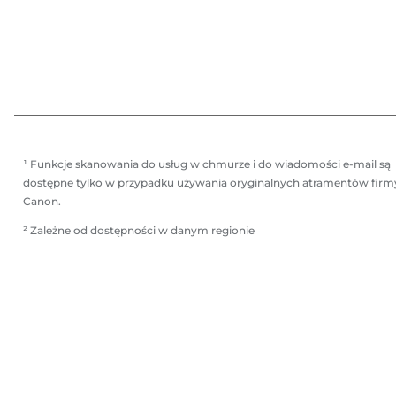
¹ Funkcje skanowania do usług w chmurze i do wiadomości e-mail są
dostępne tylko w przypadku używania oryginalnych atramentów firm
Canon.
² Zależne od dostępności w danym regionie