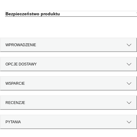
Bezpieczeństwo produktu
WPROWADZENIE
OPCJE DOSTAWY
WSPARCIE
RECENZJE
PYTANIA