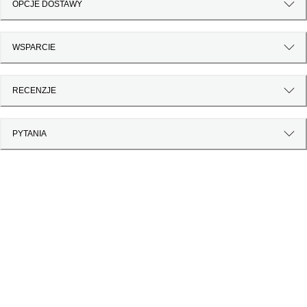
OPCJE DOSTAWY
WSPARCIE
RECENZJE
PYTANIA