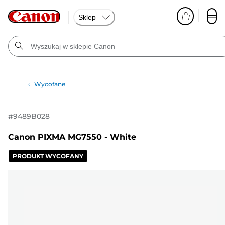
Sklep
Wycofane
#
9489B028
Canon PIXMA MG7550 - White
PRODUKT WYCOFANY