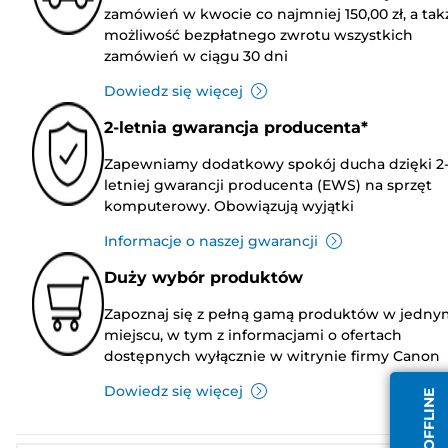
zamówień w kwocie co najmniej 150,00 zł, a tak
możliwość bezpłatnego zwrotu wszystkich
zamówień w ciągu 30 dni
Dowiedz się więcej
2-letnia gwarancja producenta*
Zapewniamy dodatkowy spokój ducha dzięki 2
letniej gwarancji producenta (EWS) na sprzęt
komputerowy. Obowiązują wyjątki
Informacje o naszej gwarancji
Duży wybór produktów
Zapoznaj się z pełną gamą produktów w jedny
miejscu, w tym z informacjami o ofertach
dostępnych wyłącznie w witrynie firmy Canon
Dowiedz się więcej