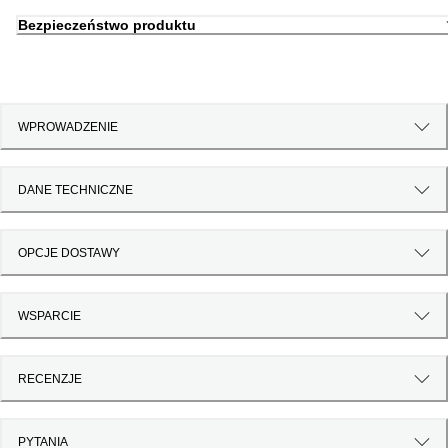
Bezpieczeństwo produktu
WPROWADZENIE
DANE TECHNICZNE
OPCJE DOSTAWY
WSPARCIE
RECENZJE
PYTANIA