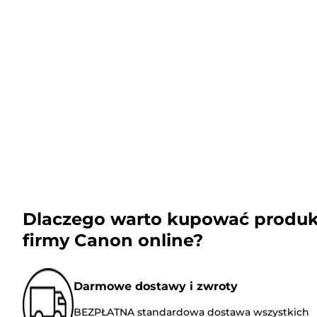
Dlaczego warto kupować produk
firmy Canon online?
Darmowe dostawy i zwroty
BEZPŁATNA standardowa dostawa wszystkich