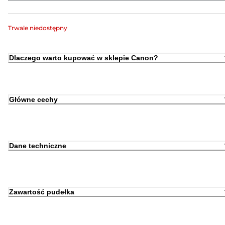
Trwale niedostępny
Dlaczego warto kupować w sklepie Canon?
Główne cechy
Dane techniczne
Zawartość pudełka