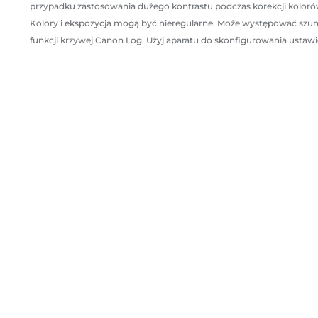
przypadku zastosowania dużego kontrastu podczas korekcji kolorów
Kolory i ekspozycja mogą być nieregularne. Może występować szu
funkcji krzywej Canon Log. Użyj aparatu do skonfigurowania ustawi