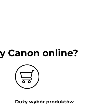
y Canon online?
Duży wybór produktów