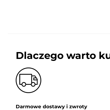
Dlaczego warto k
Darmowe dostawy i zwroty