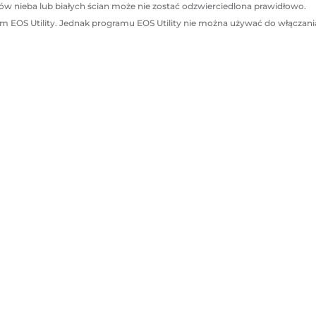
ów nieba lub białych ścian może nie zostać odzwierciedlona prawidłowo.
 EOS Utility. Jednak programu EOS Utility nie można używać do włączani