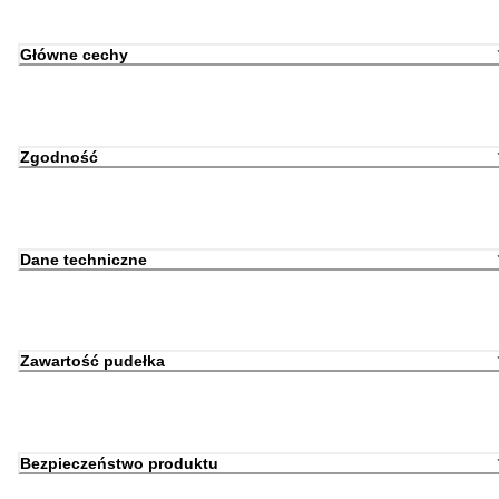
Główne cechy
Zgodność
Dane techniczne
Zawartość pudełka
Bezpieczeństwo produktu