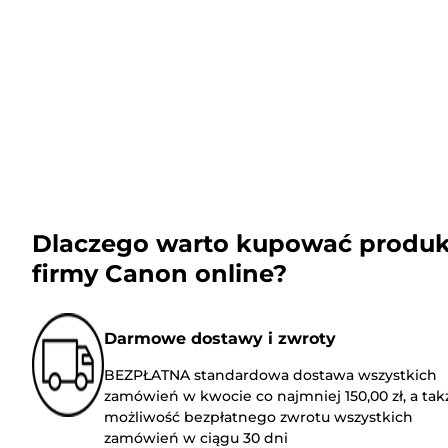
Dlaczego warto kupować produk
firmy Canon online?
Darmowe dostawy i zwroty
BEZPŁATNA standardowa dostawa wszystkich
zamówień w kwocie co najmniej 150,00 zł, a tak
możliwość bezpłatnego zwrotu wszystkich
zamówień w ciągu 30 dni