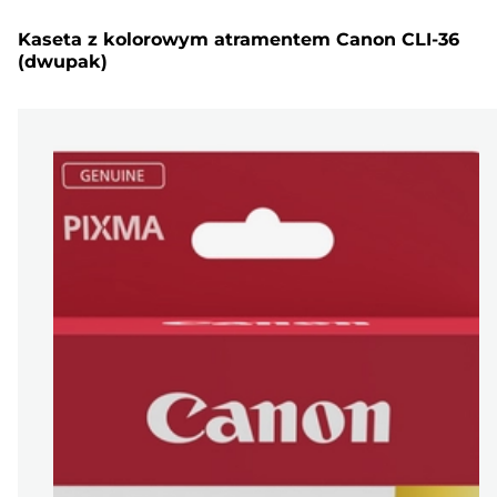
Kaseta z kolorowym atramentem Canon CLI-36
(dwupak)