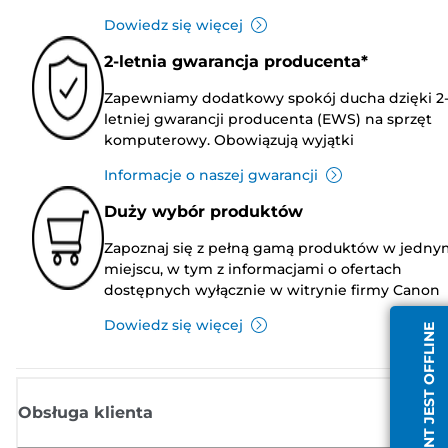
Dowiedz się więcej
2-letnia gwarancja producenta*
Zapewniamy dodatkowy spokój ducha dzięki 2
letniej gwarancji producenta (EWS) na sprzęt
komputerowy. Obowiązują wyjątki
Informacje o naszej gwarancji
Duży wybór produktów
Zapoznaj się z pełną gamą produktów w jedny
miejscu, w tym z informacjami o ofertach
dostępnych wyłącznie w witrynie firmy Canon
Dowiedz się więcej
AGENT JEST OFFLINE
Obsługa klienta