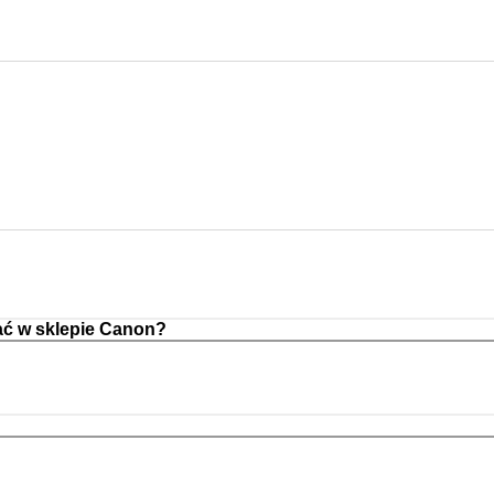
ć w sklepie Canon?