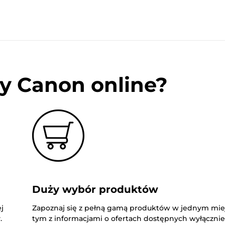
y Canon online?
Duży wybór produktów
j
Zapoznaj się z pełną gamą produktów w jednym mie
.
tym z informacjami o ofertach dostępnych wyłączni