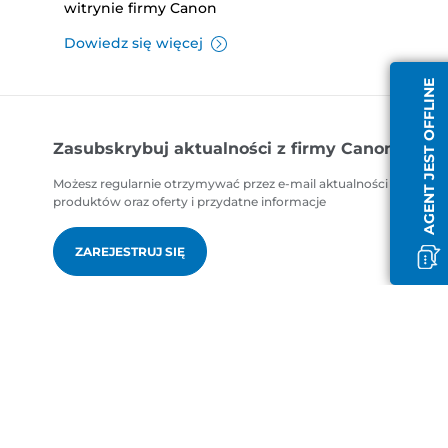
witrynie firmy Canon
Dowiedz się więcej
AGENT JEST OFFLINE
Zasubskrybuj aktualności z firmy Canon
Możesz regularnie otrzymywać przez e-mail aktualności dotycząc
produktów oraz oferty i przydatne informacje
ZAREJESTRUJ SIĘ