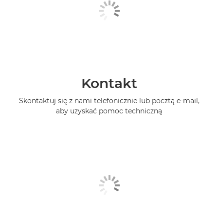
Kontakt
Skontaktuj się z nami telefonicznie lub pocztą e-mail,
aby uzyskać pomoc techniczną