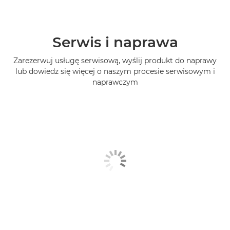
Serwis i naprawa
Zarezerwuj usługę serwisową, wyślij produkt do naprawy
lub dowiedz się więcej o naszym procesie serwisowym i
naprawczym