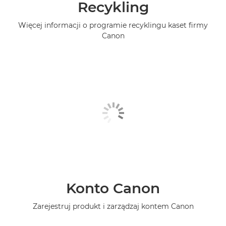
Recykling
Więcej informacji o programie recyklingu kaset firmy
Canon
Konto Canon
Zarejestruj produkt i zarządzaj kontem Canon