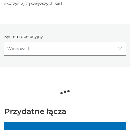
skorzystaj z powyższych kart.
System operacyjny
Przydatne łącza