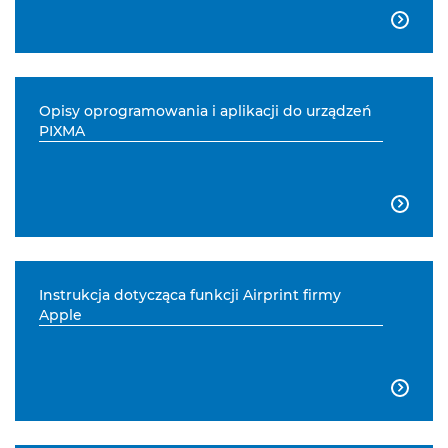

Opisy oprogramowania i aplikacji do urządzeń
PIXMA

Instrukcja dotycząca funkcji Airprint firmy
Apple
