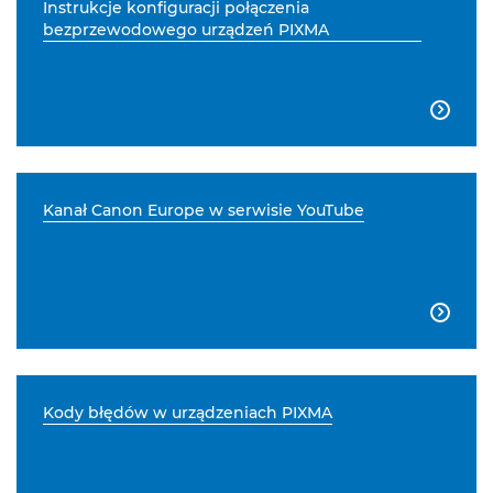
Instrukcje konfiguracji połączenia
bezprzewodowego urządzeń PIXMA

Kanał Canon Europe w serwisie YouTube

Kody błędów w urządzeniach PIXMA