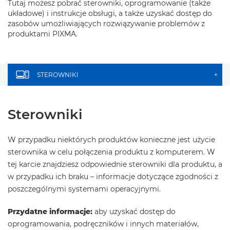
Tutaj możesz pobrać sterowniki, oprogramowanie (także
układowe) i instrukcje obsługi, a także uzyskać dostęp do
zasobów umożliwiających rozwiązywanie problemów z
produktami PIXMA.
STEROWNIKI
+
Sterowniki
W przypadku niektórych produktów konieczne jest użycie
sterownika w celu połączenia produktu z komputerem. W
tej karcie znajdziesz odpowiednie sterowniki dla produktu, a
w przypadku ich braku – informacje dotyczące zgodności z
poszczególnymi systemami operacyjnymi.
Przydatne informacje:
aby uzyskać dostęp do
oprogramowania, podręczników i innych materiałów,