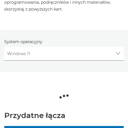
oprogramowania, podręczników i innych materiałów,
skorzystaj z powyższych kart.
System operacyjny
Przydatne łącza