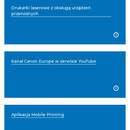
Drukarki laserowe z obsługą urządzeń
przenośnych

Kanał Canon Europe w serwisie YouTube

Aplikacja Mobile Printing