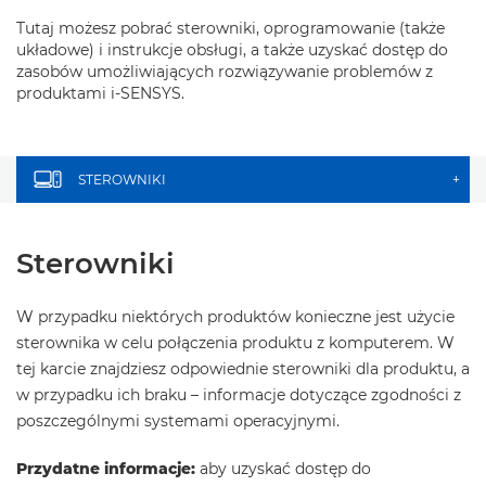
Tutaj możesz pobrać sterowniki, oprogramowanie (także
układowe) i instrukcje obsługi, a także uzyskać dostęp do
zasobów umożliwiających rozwiązywanie problemów z
produktami i-SENSYS.
STEROWNIKI
+
Sterowniki
W przypadku niektórych produktów konieczne jest użycie
sterownika w celu połączenia produktu z komputerem. W
tej karcie znajdziesz odpowiednie sterowniki dla produktu, a
w przypadku ich braku – informacje dotyczące zgodności z
poszczególnymi systemami operacyjnymi.
Przydatne informacje:
aby uzyskać dostęp do