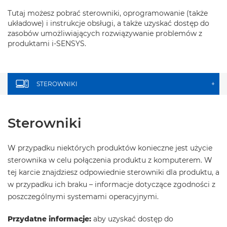
Tutaj możesz pobrać sterowniki, oprogramowanie (także
układowe) i instrukcje obsługi, a także uzyskać dostęp do
zasobów umożliwiających rozwiązywanie problemów z
produktami i-SENSYS.
STEROWNIKI
+
Sterowniki
W przypadku niektórych produktów konieczne jest użycie
sterownika w celu połączenia produktu z komputerem. W
tej karcie znajdziesz odpowiednie sterowniki dla produktu, a
w przypadku ich braku – informacje dotyczące zgodności z
poszczególnymi systemami operacyjnymi.
Przydatne informacje:
aby uzyskać dostęp do