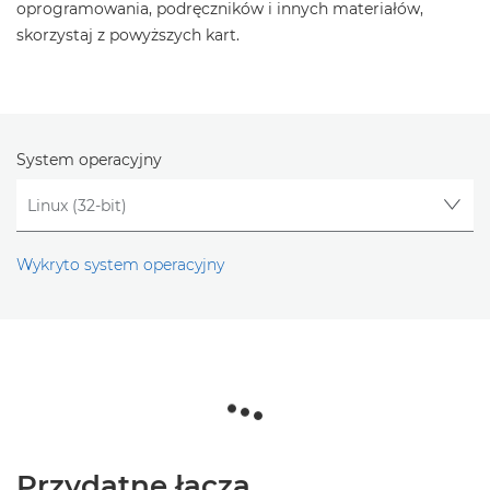
oprogramowania, podręczników i innych materiałów,
skorzystaj z powyższych kart.
System operacyjny
Wykryto system operacyjny
Przydatne łącza