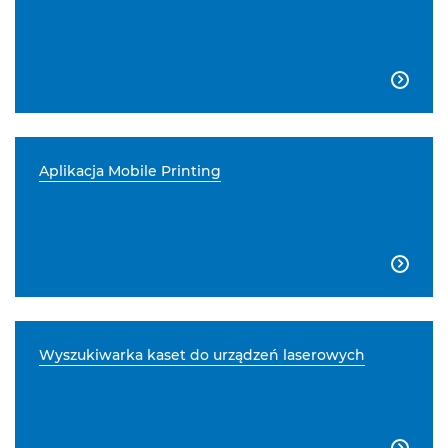

Aplikacja Mobile Printing

Wyszukiwarka kaset do urządzeń laserowych
