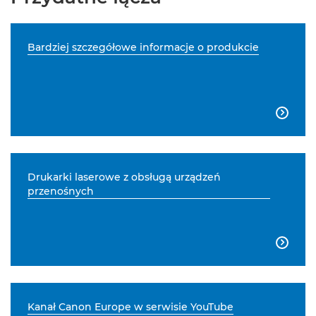
Bardziej szczegółowe informacje o produkcie

Drukarki laserowe z obsługą urządzeń
przenośnych

Kanał Canon Europe w serwisie YouTube