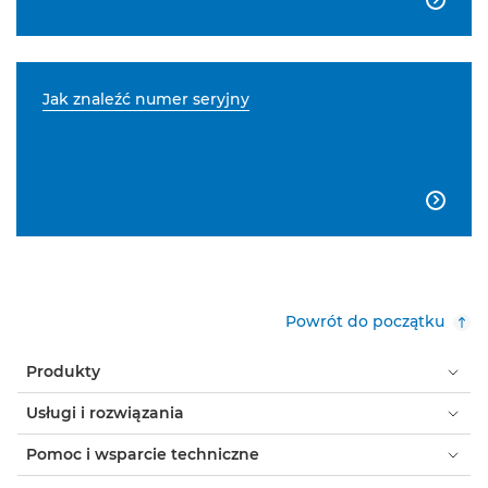
Jak znaleźć numer seryjny

Powrót do początku
Produkty
Usługi i rozwiązania
Pomoc i wsparcie techniczne