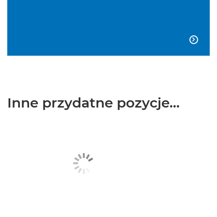

Inne przydatne pozycje...