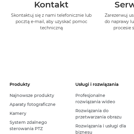
Kontakt
Serw
Skontaktuj się z nami telefonicznie lub
Zarezerwuj us
pocztą e-mail, aby uzyskać pomoc
do naprawy lu
techniczną
procesie
Produkty
Usługi i rozwiązania
Najnowsze produkty
Profesjonalne
rozwiązania wideo
Aparaty fotograficzne
Rozwiązania do
Kamery
przetwarzania obrazu
System zdalnego
Rozwiązania i usługi dla
sterowania PTZ
biznesu