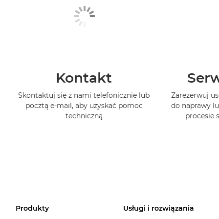
Kontakt
Serw
Skontaktuj się z nami telefonicznie lub
Zarezerwuj us
pocztą e-mail, aby uzyskać pomoc
do naprawy lu
techniczną
procesie
Produkty
Usługi i rozwiązania