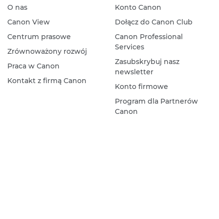
O nas
Konto Canon
Canon View
Dołącz do Canon Club
Centrum prasowe
Canon Professional
Services
Zrównoważony rozwój
Zasubskrybuj nasz
Praca w Canon
newsletter
Kontakt z firmą Canon
Konto firmowe
Program dla Partnerów
Canon