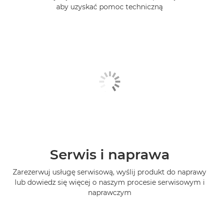
aby uzyskać pomoc techniczną
Serwis i naprawa
Zarezerwuj usługę serwisową, wyślij produkt do naprawy
lub dowiedz się więcej o naszym procesie serwisowym i
naprawczym