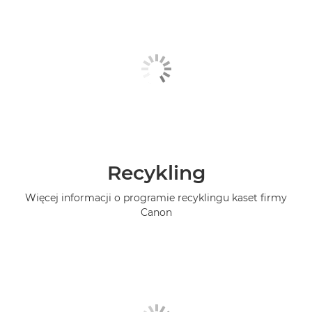
Recykling
Więcej informacji o programie recyklingu kaset firmy
Canon