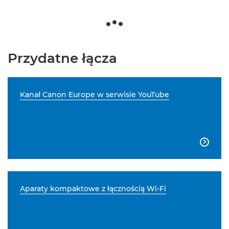
Przydatne łącza
Kanał Canon Europe w serwisie YouTube

Aparaty kompaktowe z łącznością Wi-Fi