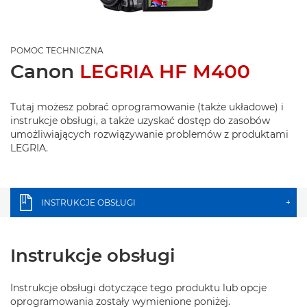
POMOC TECHNICZNA
Canon
LEGRIA HF M400
Tutaj możesz pobrać oprogramowanie (także układowe) i
instrukcje obsługi, a także uzyskać dostęp do zasobów
umożliwiających rozwiązywanie problemów z produktami
LEGRIA.
INSTRUKCJE OBSŁUGI
+
Instrukcje obsługi
Instrukcje obsługi dotyczące tego produktu lub opcje
oprogramowania zostały wymienione poniżej.