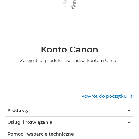
Konto Canon
Zarejestruj produkt i zarządzaj kontem Canon
Powrót do początku
Produkty
Usługi i rozwiązania
Pomoc i wsparcie techniczne