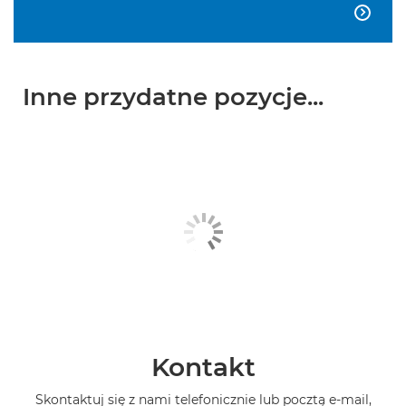

Inne przydatne pozycje...
Kontakt
Skontaktuj się z nami telefonicznie lub pocztą e-mail,