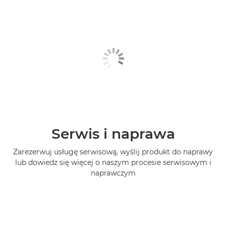
Serwis i naprawa
Zarezerwuj usługę serwisową, wyślij produkt do naprawy
lub dowiedz się więcej o naszym procesie serwisowym i
naprawczym