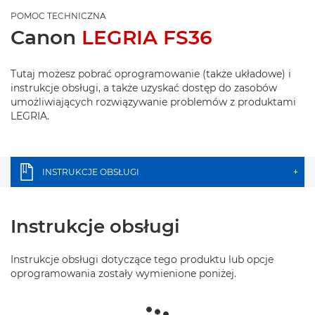
POMOC TECHNICZNA
Canon
LEGRIA FS36
Tutaj możesz pobrać oprogramowanie (także układowe) i
instrukcje obsługi, a także uzyskać dostęp do zasobów
umożliwiających rozwiązywanie problemów z produktami
LEGRIA.
INSTRUKCJE OBSŁUGI
+
Instrukcje obsługi
Instrukcje obsługi dotyczące tego produktu lub opcje
oprogramowania zostały wymienione poniżej.