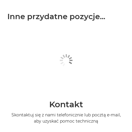
Inne przydatne pozycje...
Kontakt
Skontaktuj się z nami telefonicznie lub pocztą e-mail,
aby uzyskać pomoc techniczną