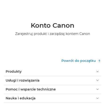
Konto Canon
Zarejestruj produkt i zarządzaj kontem Canon
Powrót do początku
Produkty
Usługi i rozwiązania
Pomoc i wsparcie techniczne
Nauka i edukacja