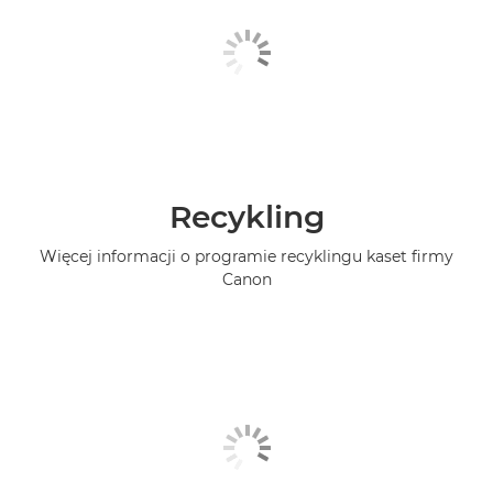
Recykling
Więcej informacji o programie recyklingu kaset firmy
Canon