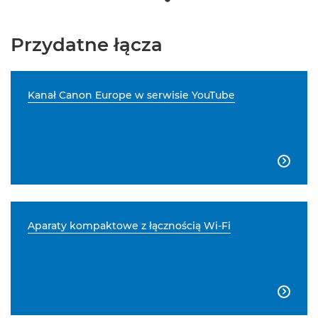
Przydatne łącza
Kanał Canon Europe w serwisie YouTube

Aparaty kompaktowe z łącznością Wi-Fi
