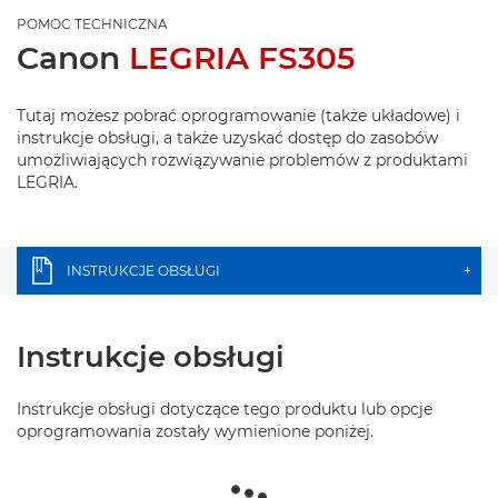
POMOC TECHNICZNA
Canon
LEGRIA FS305
Tutaj możesz pobrać oprogramowanie (także układowe) i
instrukcje obsługi, a także uzyskać dostęp do zasobów
umożliwiających rozwiązywanie problemów z produktami
LEGRIA.
INSTRUKCJE OBSŁUGI
+
Instrukcje obsługi
Instrukcje obsługi dotyczące tego produktu lub opcje
oprogramowania zostały wymienione poniżej.