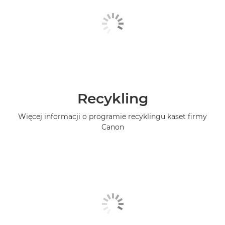
Recykling
Więcej informacji o programie recyklingu kaset firmy
Canon