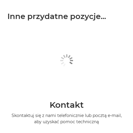
Inne przydatne pozycje...
Kontakt
Skontaktuj się z nami telefonicznie lub pocztą e-mail,
aby uzyskać pomoc techniczną