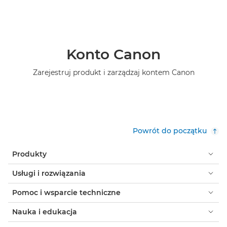
Konto Canon
Zarejestruj produkt i zarządzaj kontem Canon
Powrót do początku
Produkty
Usługi i rozwiązania
Pomoc i wsparcie techniczne
Nauka i edukacja