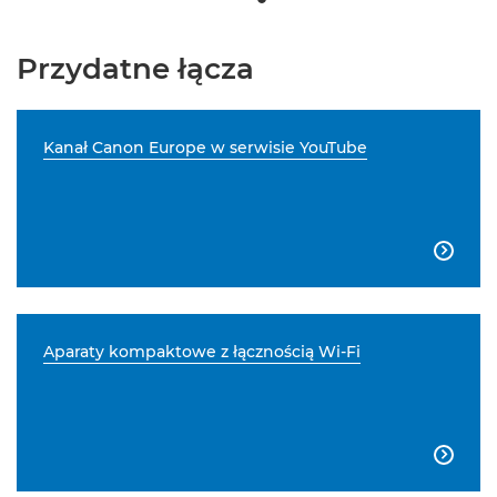
Przydatne łącza
Kanał Canon Europe w serwisie YouTube

Aparaty kompaktowe z łącznością Wi-Fi
