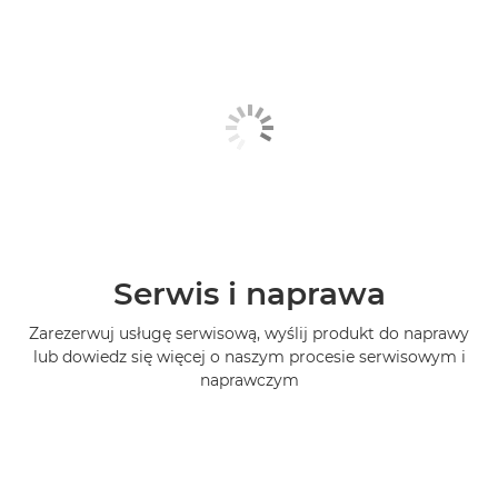
Serwis i naprawa
Zarezerwuj usługę serwisową, wyślij produkt do naprawy
lub dowiedz się więcej o naszym procesie serwisowym i
naprawczym