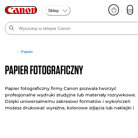
Sklep
Papier
Papier fotograficzny
Papier fotograficzny firmy Canon pozwala tworzyć
profesjonalne wydruki studyjne lub materiały rozrywkowe.
Dzięki uniwersalnemu zakresowi formatów i wykończeń
możesz drukować wyraźne, kolorowe zdjęcia lub naklejki i
robić wydruki na magnesach.