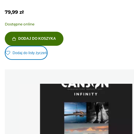
79,99 zł
Dostępne online
DODAJ DO KOSZYKA
Dodaj do listy życzeń