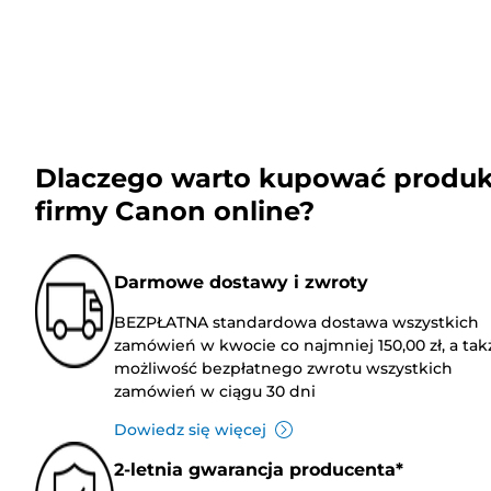
Dlaczego warto kupować produk
firmy Canon online?
Darmowe dostawy i zwroty
BEZPŁATNA standardowa dostawa wszystkich
zamówień w kwocie co najmniej 150,00 zł, a tak
możliwość bezpłatnego zwrotu wszystkich
zamówień w ciągu 30 dni
Dowiedz się więcej
2-letnia gwarancja producenta*