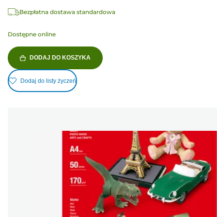
Bezpłatna dostawa standardowa
Dostępne online
DODAJ DO KOSZYKA
Dodaj do listy życzeń