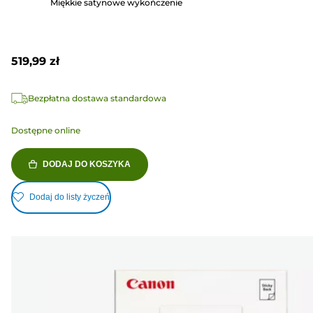
Miękkie satynowe wykończenie
519,99 zł
Bezpłatna dostawa standardowa
Dostępne online
DODAJ DO KOSZYKA
Dodaj do listy życzeń