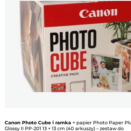
Canon Photo Cube i ramka
+
papier Photo Paper Pl
Glossy II PP-201 13 × 13 cm (40 arkuszy) – zestaw do