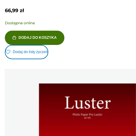
66,99 zł
Dostępne online
DODAJ DO KOSZYKA
Dodaj do listy życzeń