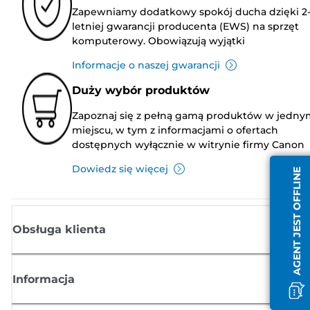
Zapewniamy dodatkowy spokój ducha dzięki 2
letniej gwarancji producenta (EWS) na sprzęt
komputerowy. Obowiązują wyjątki
Informacje o naszej gwarancji
Duży wybór produktów
Zapoznaj się z pełną gamą produktów w jedny
miejscu, w tym z informacjami o ofertach
dostępnych wyłącznie w witrynie firmy Canon
Dowiedz się więcej
AGENT JEST OFFLINE
Obsługa klienta
Informacja