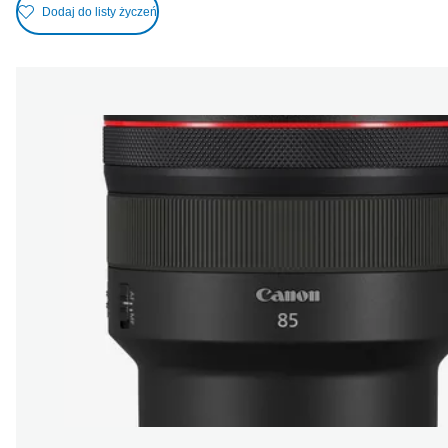
Dodaj do listy życzeń