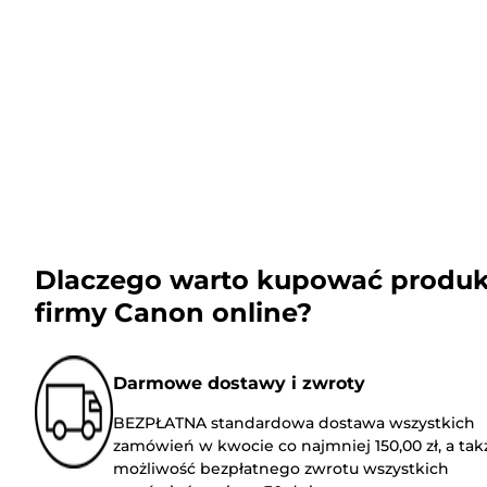
Dlaczego warto kupować produk
firmy Canon online?
Darmowe dostawy i zwroty
BEZPŁATNA standardowa dostawa wszystkich
zamówień w kwocie co najmniej 150,00 zł, a tak
możliwość bezpłatnego zwrotu wszystkich