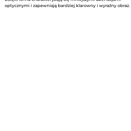
optycznymi i zapewniają bardziej klarowny i wyraźny obraz.