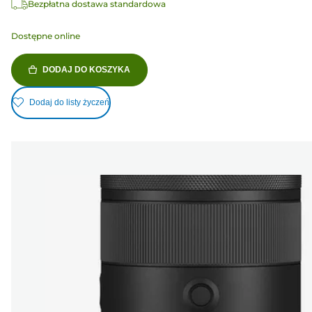
Bezpłatna dostawa standardowa
Dostępne online
DODAJ DO KOSZYKA
Dodaj do listy życzeń