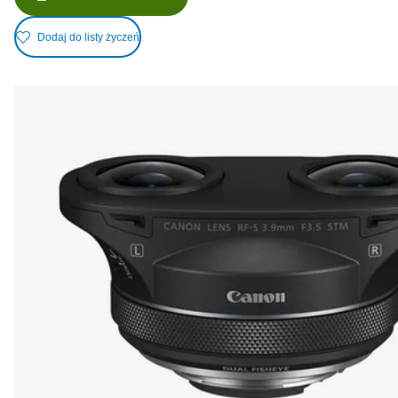
Dodaj do listy życzeń