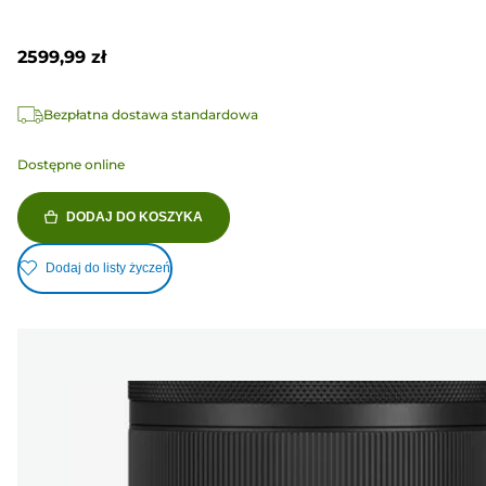
2599,99 zł
Bezpłatna dostawa standardowa
Dostępne online
DODAJ DO KOSZYKA
Dodaj do listy życzeń