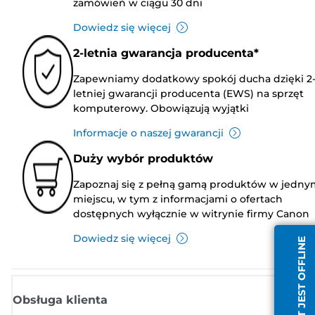
zamówień w ciągu 30 dni
Dowiedz się więcej
2-letnia gwarancja producenta*
Zapewniamy dodatkowy spokój ducha dzięki 2
letniej gwarancji producenta (EWS) na sprzęt
komputerowy. Obowiązują wyjątki
Informacje o naszej gwarancji
Duży wybór produktów
Zapoznaj się z pełną gamą produktów w jedny
miejscu, w tym z informacjami o ofertach
dostępnych wyłącznie w witrynie firmy Canon
Dowiedz się więcej
AGENT JEST OFFLINE
Obsługa klienta