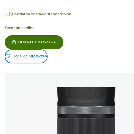
Bezpłatna dostawa standardowa
Dostępne online
DODAJ DO KOSZYKA
Dodaj do listy życzeń