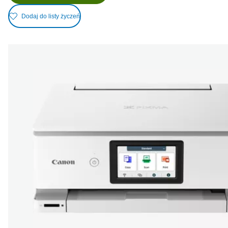
Dodaj do listy życzeń