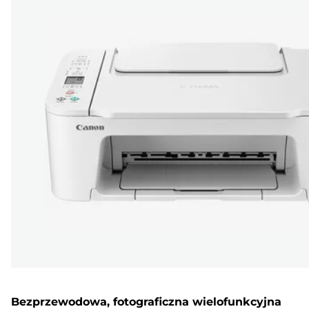
Bezprzewodowa, fotograficzna wielofunkcyjna