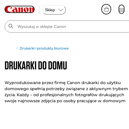
Sklep
Drukarki i produkty biurowe
Drukarki do domu
Wyprodukowane przez firmę Canon drukarki do użytku
domowego spełnią potrzeby związane z aktywnym trybem
życia. Każdy – od profesjonalnych fotografów drukujących
swoje najnowsze zdjęcia po osoby pracujące w domowym
biurze – znajdzie idealny produkt w naszej ofercie.