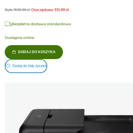
Było
1599,99 zł
Oszczędzasz
310,99 zł
Bezpłatna dostawa standardowa
Dostępne online
DODAJ DO KOSZYKA
Dodaj do listy życzeń