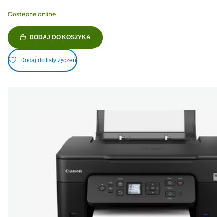
Dostępne online
DODAJ DO KOSZYKA
Dodaj do listy życzeń