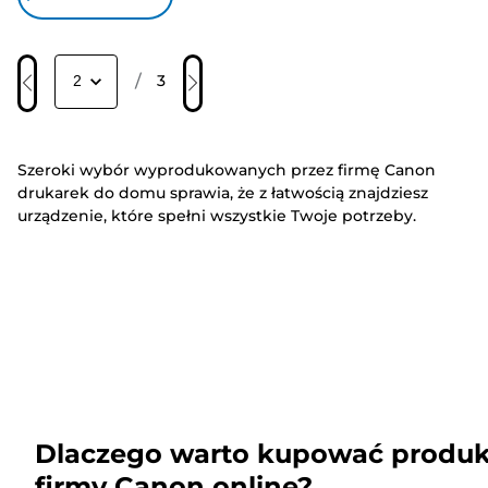
/
3
Szeroki wybór wyprodukowanych przez firmę Canon
drukarek do domu sprawia, że z łatwością znajdziesz
urządzenie, które spełni wszystkie Twoje potrzeby.
Dlaczego warto kupować produk
firmy Canon online?