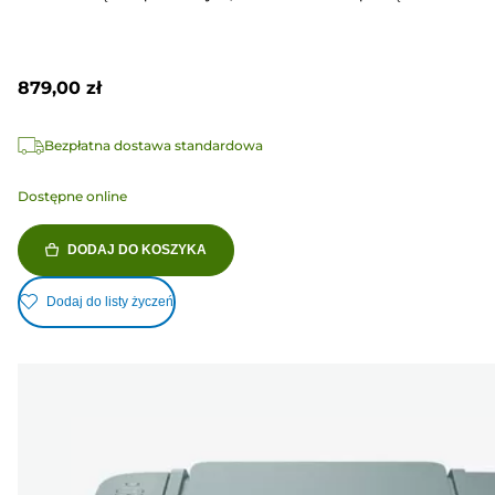
879,00 zł
Bezpłatna dostawa standardowa
Dostępne online
DODAJ DO KOSZYKA
Dodaj do listy życzeń