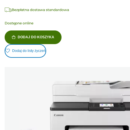
Bezpłatna dostawa standardowa
Dostępne online
DODAJ DO KOSZYKA
Dodaj do listy życzeń