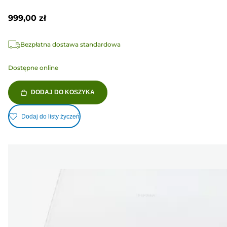
999,00 zł
Bezpłatna dostawa standardowa
Dostępne online
DODAJ DO KOSZYKA
Dodaj do listy życzeń