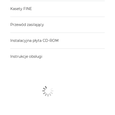
Kasety FINE
Przewód zasilający
Instalacyjna płyta CD-ROM
Instrukcje obsługi