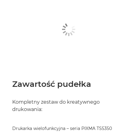
Zawartość pudełka
Kompletny zestaw do kreatywnego
drukowania:
Drukarka wielofunkcyjna – seria PIXMA TS5350