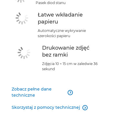
Pasek diod stanu
Łatwe wkładanie
papieru
Automatyczne wykrywanie
szerokości papieru
Drukowanie zdjęć
bez ramki
Zdjęcia 10 × 15 cm w zaledwie 36
sekund
Zobacz pełne dane

techniczne
Skorzystaj z pomocy technicznej
