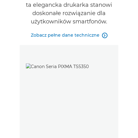
ta elegancka drukarka stanowi
doskonałe rozwiązanie dla
użytkowników smartfonów.
Zobacz pełne dane techniczne
