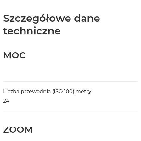
Dane techniczne
Szczegółowe dane
techniczne
MOC
Liczba przewodnia (ISO 100) metry
24
ZOOM