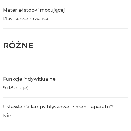
Materiał stopki mocującej
Plastikowe przyciski
RÓŻNE
Funkcje indywidualne
9 (18 opcje)
Ustawienia lampy błyskowej z menu aparatu**
Nie