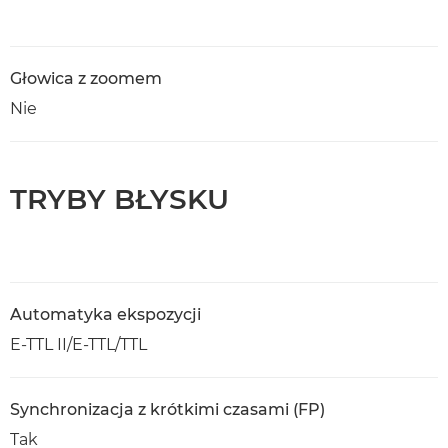
Głowica z zoomem
Nie
TRYBY BŁYSKU
Automatyka ekspozycji
E-TTL II/E-TTL/TTL
Synchronizacja z krótkimi czasami (FP)
Tak