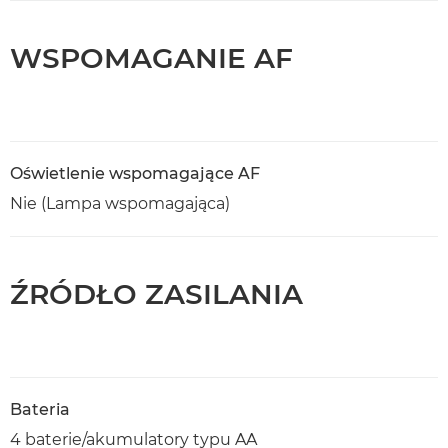
WSPOMAGANIE AF
Oświetlenie wspomagające AF
Nie (Lampa wspomagająca)
ŹRÓDŁO ZASILANIA
Bateria
4 baterie/akumulatory typu AA