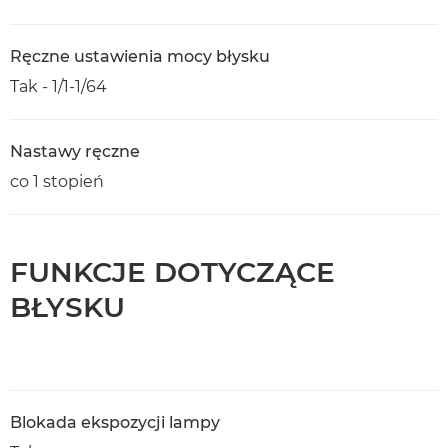
Ręczne ustawienia mocy błysku
Tak - 1/1-1/64
Nastawy ręczne
co 1 stopień
FUNKCJE DOTYCZĄCE
BŁYSKU
Blokada ekspozycji lampy