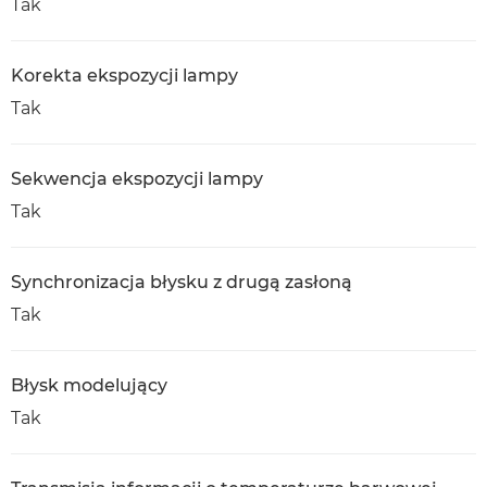
Tak
Korekta ekspozycji lampy
Tak
Sekwencja ekspozycji lampy
Tak
Synchronizacja błysku z drugą zasłoną
Tak
Błysk modelujący
Tak