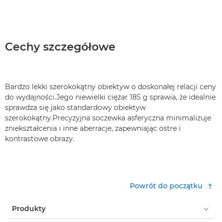
Cechy szczegółowe
Bardzo lekki szerokokątny obiektyw o doskonałej relacji ceny
do wydajności.Jego niewielki ciężar 185 g sprawia, że idealnie
sprawdza się jako standardowy obiektyw
szerokokątny.Precyzyjna soczewka asferyczna minimalizuje
zniekształcenia i inne aberracje, zapewniając ostre i
kontrastowe obrazy.
Powrót do początku
Produkty