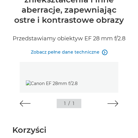
aberracje, zapewniając
ostre i kontrastowe obrazy
Przedstawiamy obiektyw EF 28 mm f/2.8
Zobacz pełne dane techniczne

1
/
1
Korzyści