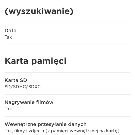
(wyszukiwanie)
Data
Tak
Karta pamięci
Karta SD
SD/SDHC/SDXC
Nagrywanie filmów
Tak
Wewnętrzne przesyłanie danych
Tak, filmy i zdjęcia (z pamięci wewnętrznej na kartę)