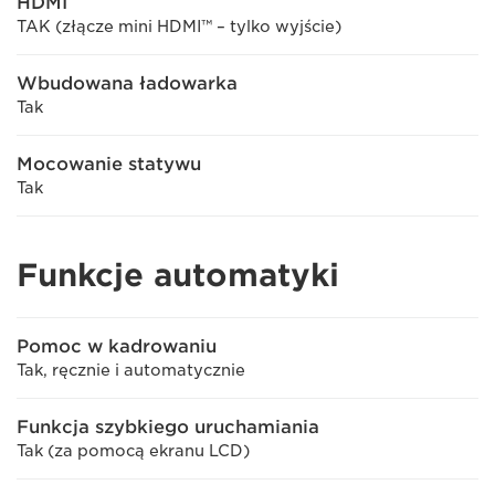
HDMI
TAK (złącze mini HDMI™ – tylko wyjście)
Wbudowana ładowarka
Tak
Mocowanie statywu
Tak
Funkcje automatyki
Pomoc w kadrowaniu
Tak, ręcznie i automatycznie
Funkcja szybkiego uruchamiania
Tak (za pomocą ekranu LCD)