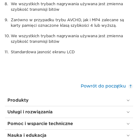
We wszystkich trybach nagrywania używana jest zmienna
szybkość transmisji bitów
Zarówno w przypadku trybu AVCHD, jak i MP4 zalecane są
karty pamięci oznaczone klasą szybkości 4 lub wyższą.
We wszystkich trybach nagrywania używana jest zmienna
szybkość transmisji bitów
Standardowa jasność ekranu LCD
Powrót do początku
Produkty
Usługi i rozwiązania
Pomoc i wsparcie techniczne
Nauka i edukacja