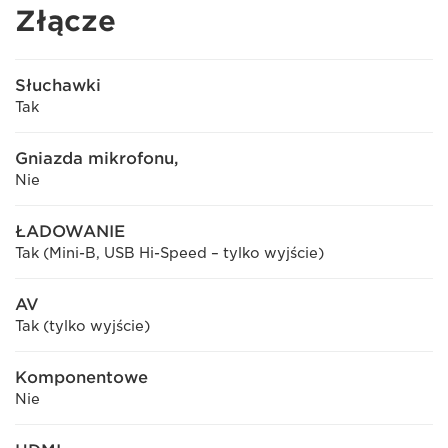
Złącze
Słuchawki
Tak
Gniazda mikrofonu,
Nie
ŁADOWANIE
Tak (Mini-B, USB Hi-Speed – tylko wyjście)
AV
Tak (tylko wyjście)
Komponentowe
Nie