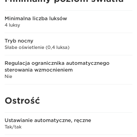
Minimalna liczba luksów
4 luksy
Tryb nocny
Słabe oświetlenie (0,4 luksa)
Regulacja ogranicznika automatycznego
sterowania wzmocnieniem
Nie
Ostrość
Ustawianie automatyczne, ręczne
Tak/tak