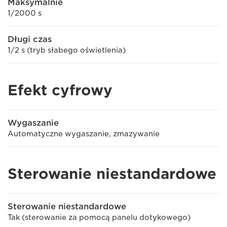
Maksymalnie
1/2000 s
Długi czas
1/2 s (tryb słabego oświetlenia)
Efekt cyfrowy
Wygaszanie
Automatyczne wygaszanie, zmazywanie
Sterowanie niestandardowe
Sterowanie niestandardowe
Tak (sterowanie za pomocą panelu dotykowego)