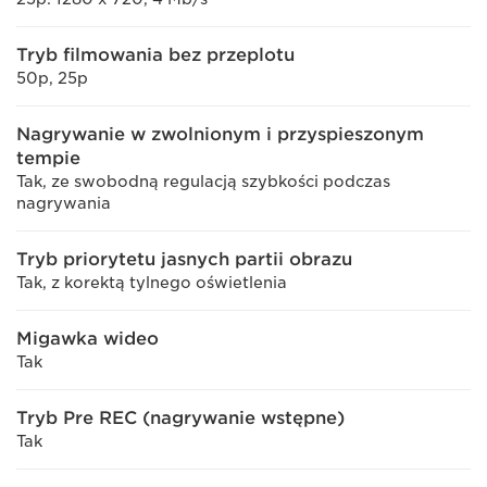
Tryb filmowania bez przeplotu
50p, 25p
Nagrywanie w zwolnionym i przyspieszonym
tempie
Tak, ze swobodną regulacją szybkości podczas
nagrywania
Tryb priorytetu jasnych partii obrazu
Tak, z korektą tylnego oświetlenia
Migawka wideo
Tak
Tryb Pre REC (nagrywanie wstępne)
Tak