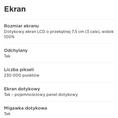
Ekran
Rozmiar ekranu
Dotykowy ekran LCD o przekątnej 7,5 cm (3 cale), widok
100%
Odchylany
Tak
Liczba pikseli
230 000 punktów
Ekran dotykowy
Tak – pojemnościowy panel dotykowy
Migawka dotykowa
Tak