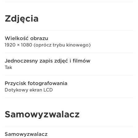
Zdjęcia
Wielkość obrazu
1920 × 1080 (oprócz trybu kinowego)
Jednoczesny zapis zdjęć i filmów
Tak
Przycisk fotografowania
Dotykowy ekran LCD
Samowyzwalacz
Samowyzwalacz