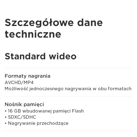
Szczegółowe dane
techniczne
Standard wideo
Formaty nagrania
AVCHD/MP4
Możliwość jednoczesnego nagrywania w obu formatach
Nośnik pamięci
• 16 GB wbudowanej pamięci Flash
• SDXC/SDHC
• Nagrywanie przechodzące