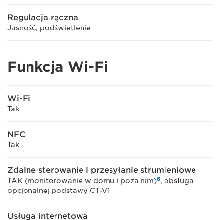
Regulacja ręczna
Jasność, podświetlenie
Funkcja Wi-Fi
Wi-Fi
Tak
NFC
Tak
Zdalne sterowanie i przesyłanie strumieniowe
6
TAK (monitorowanie w domu i poza nim)
, obsługa
opcjonalnej podstawy CT-V1
Usługa internetowa