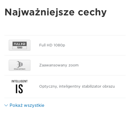
Najważniejsze cechy
Full HD 1080p
Zaawansowany zoom
Optyczny, inteligentny stabilizator obrazu
Pokaż wszystkie