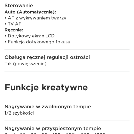
Sterowanie
Auto (Automatycznie):
• AF z wykrywaniem twarzy
• TV AF
Ręcznie:
• Dotykowy ekran LCD
• Funkcja dotykowego fokusu
Obsługa ręcznej regulacji ostrości
Tak (powiększenie)
Funkcje kreatywne
Nagrywanie w zwolnionym tempie
1/2 szybkości
Nagrywanie w przyspieszonym tempie