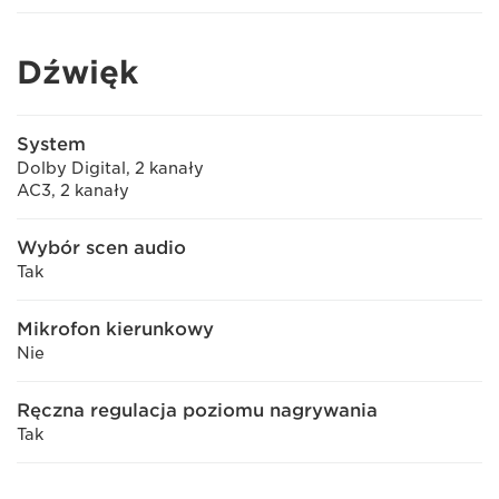
Dźwięk
System
Dolby Digital, 2 kanały
AC3, 2 kanały
Wybór scen audio
Tak
Mikrofon kierunkowy
Nie
Ręczna regulacja poziomu nagrywania
Tak