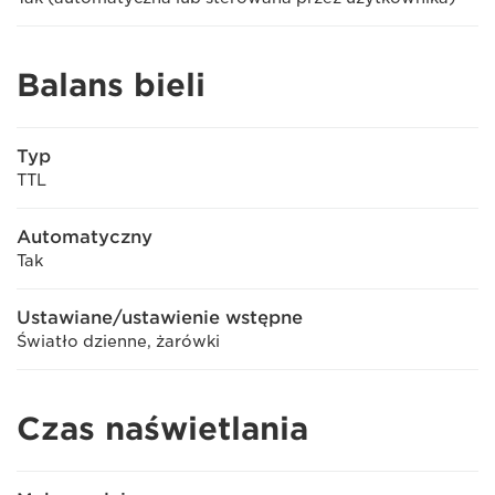
Balans bieli
Typ
TTL
Automatyczny
Tak
Ustawiane/ustawienie wstępne
Światło dzienne, żarówki
Czas naświetlania