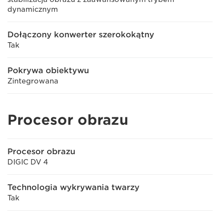
dynamicznym
Dołączony konwerter szerokokątny
Tak
Pokrywa obiektywu
Zintegrowana
Procesor obrazu
Procesor obrazu
DIGIC DV 4
Technologia wykrywania twarzy
Tak