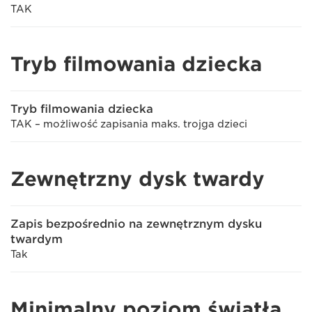
TAK
Tryb filmowania dziecka
Tryb filmowania dziecka
TAK – możliwość zapisania maks. trojga dzieci
Zewnętrzny dysk twardy
Zapis bezpośrednio na zewnętrznym dysku
twardym
Tak
Minimalny poziom światła