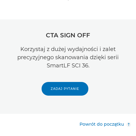
CTA SIGN OFF
Korzystaj z dużej wydajności i zalet
precyzyjnego skanowania dzięki serii
SmartLF SCI 36.
ZADAJ PYTANIE
Powrót do początku