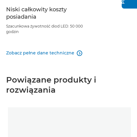
Niski całkowity koszty
posiadania
Szacunkowa żywotność diod LED: 50 000
godzin
Zobacz pełne dane techniczne

Powiązane produkty i
rozwiązania