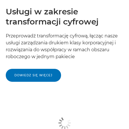
Usługi w zakresie
transformacji cyfrowej
Przeprowadź transformację cyfrową, łącząc nasze
usługi zarządzania drukiem klasy korporacyjnej i
rozwiązania do współpracy w ramach obszaru
roboczego w jednym pakiecie
DOWIEDZ SIĘ WIĘCEJ