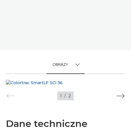
OBRAZY
TOGGLE MENU
OBRAZY
1
/
2
Dane techniczne