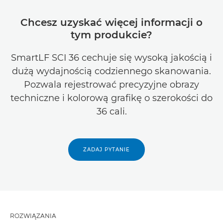
Chcesz uzyskać więcej informacji o
tym produkcie?
SmartLF SCI 36 cechuje się wysoką jakością i
dużą wydajnością codziennego skanowania.
Pozwala rejestrować precyzyjne obrazy
techniczne i kolorową grafikę o szerokości do
36 cali.
ZADAJ PYTANIE
ROZWIĄZANIA