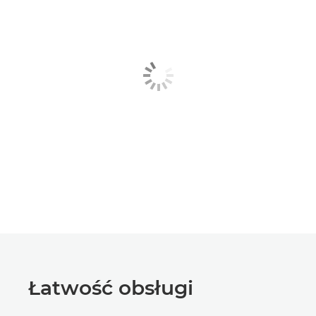
Łatwość obsługi