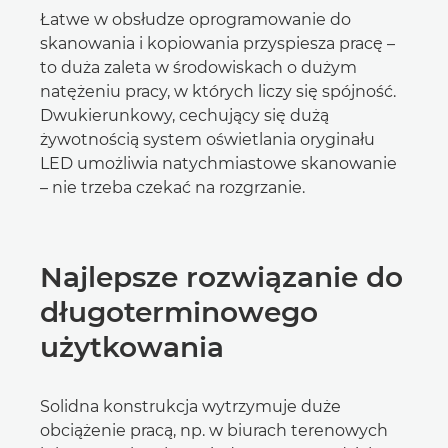
Łatwe w obsłudze oprogramowanie do
skanowania i kopiowania przyspiesza pracę –
to duża zaleta w środowiskach o dużym
natężeniu pracy, w których liczy się spójność.
Dwukierunkowy, cechujący się dużą
żywotnością system oświetlania oryginału
LED umożliwia natychmiastowe skanowanie
– nie trzeba czekać na rozgrzanie.
Najlepsze rozwiązanie do
długoterminowego
użytkowania
Solidna konstrukcja wytrzymuje duże
obciążenie pracą, np. w biurach terenowych