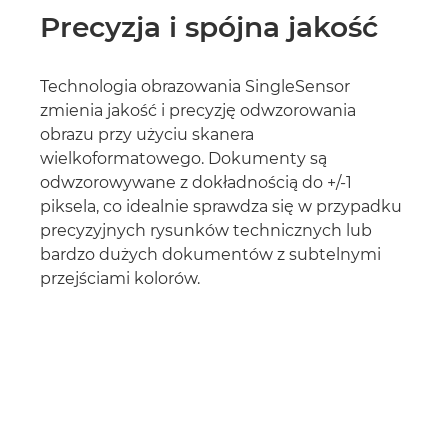
Precyzja i spójna jakość
Technologia obrazowania SingleSensor
zmienia jakość i precyzję odwzorowania
obrazu przy użyciu skanera
wielkoformatowego. Dokumenty są
odwzorowywane z dokładnością do +/-1
piksela, co idealnie sprawdza się w przypadku
precyzyjnych rysunków technicznych lub
bardzo dużych dokumentów z subtelnymi
przejściami kolorów.