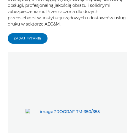
obsługi, profesjonalną jakością obrazu i solidnymi
zabezpieczeniami. Przeznaczona dla dużych
przedsiębiorstw, instytucji rządowych i dostawców usług
druku w sektorze AEC&M.
ZADAJ PYTANIE