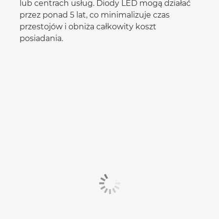
lub centrach usług. Diody LED mogą działać
przez ponad 5 lat, co minimalizuje czas
przestojów i obniża całkowity koszt
posiadania.