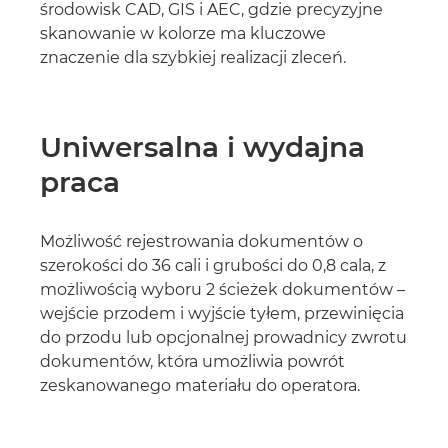
środowisk CAD, GIS i AEC, gdzie precyzyjne
skanowanie w kolorze ma kluczowe
znaczenie dla szybkiej realizacji zleceń.
Uniwersalna i wydajna
praca
Możliwość rejestrowania dokumentów o
szerokości do 36 cali i grubości do 0,8 cala, z
możliwością wyboru 2 ścieżek dokumentów –
wejście przodem i wyjście tyłem, przewinięcia
do przodu lub opcjonalnej prowadnicy zwrotu
dokumentów, która umożliwia powrót
zeskanowanego materiału do operatora.